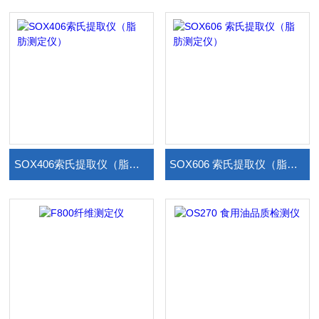
SOX406索氏提取仪（脂肪测定仪）
SOX606 索氏提取仪（脂肪测定仪）