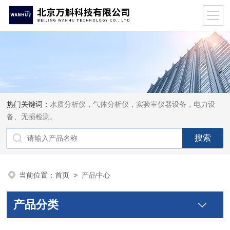
热门关键词：
水质分析仪，气体分析仪，实验室仪器设备，电力设
备、无损检测。
当前位置：
首页
>
产品中心
产品分类