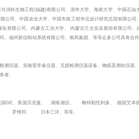
与润科生物工程(福建)有限公司、清华大学、海南大学、中国石油
限公司、中国农业大学、中国市政工程华北设计研究总院有限公司
煤化有限公司、内蒙古工业大学、 内蒙古兰太实业股份有限公司、
司、福州新信制动系统有限公司、南风集团、等等众多公司具有合
检测仪器、实验室常备仪器、无损检测仪器设备、物探及测绘仪器
务者。
、美国GE、美国贝克曼、 湖南湘仪、 梅特勒托利多、 德国艾
SI、 罗维邦、 日本三洋、等等。