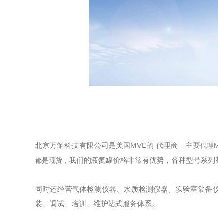
北京万斛科技有限公司是美国MVE的 代理商，主要
代理
我们的液氮罐价格非常有优势，各种型号系列
都是现货，
同时还经营气体检测仪器、水质检测仪器、实验室常备
装、调试、培训、维护站式服务体系。