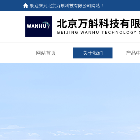
欢迎来到
北京万斛科技有限公司网站
！
网站首页
关于我们
产品