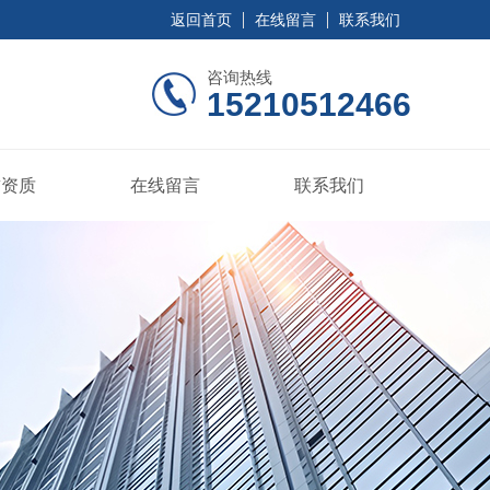
返回首页
在线留言
联系我们
咨询热线
15210512466
誉资质
在线留言
联系我们