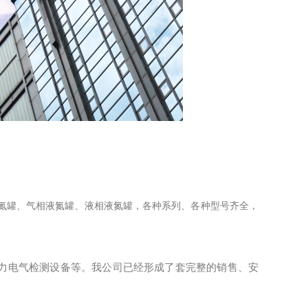
液氮罐、气相液氮罐、液相液氮罐，各种系列、各种型号齐全，
力电气检测设备等。我公司已经形成了套完整的销售、安