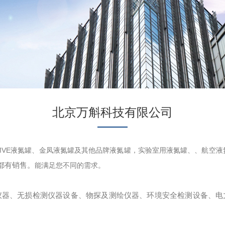
北京万斛科技有限公司
MVE液氮罐、金凤液氮罐及其他品牌液氮罐，实验室用液氮罐、、航空
都有销售。
能满足您不同的需求。
仪器、无损检测仪器设备、物探及测绘仪器、环境安全检测设备、电