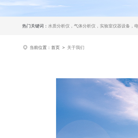
热门关键词：
水质分析仪，气体分析仪，实验室仪器设备，
当前位置：
首页
>
关于我们