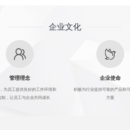
企业文化
管理理念
企业使命
，为员工提供良好的工作环境和
积极为行业提供可靠的产品和
机制，让员工与企业共同成长
方案