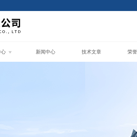
中心
新闻中心
技术文章
荣