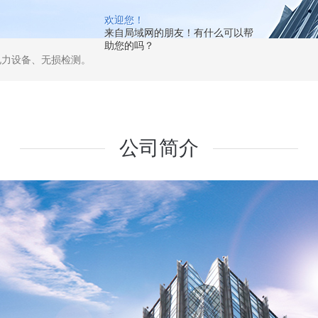
欢迎您！
来自局域网的朋友！有什么可以帮
助您的吗？
电力设备、无损检测。
公司简介