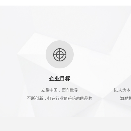
企业目标
立足中国，面向世界
以人为本
不断创新，打造行业值得信赖的品牌
激励