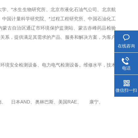
大学、*水生生物研究所、北京市液化石油气公司、北京航
、中国计量科学研究院、*过程工程研究所、中国石油化工
内蒙古自治区通辽市环境保护监测站、蒙古赤峰药品检验
作关系，提供满足其需求的产品、服务和解决方案，为客户
在线咨询
、环境安全检测设备、电力电气检测设备。维修水平，技术
电话
微信扫一扫
本德、 日本AND、奥林巴斯、美国RAE、 康宁、