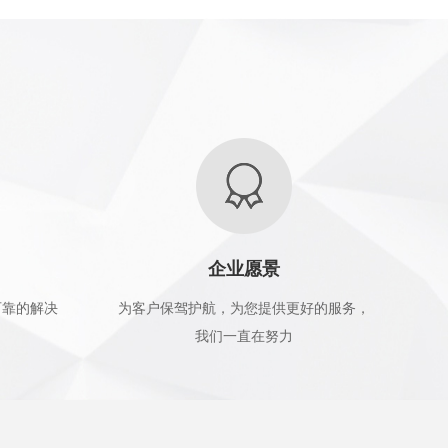
企业愿景
可靠的解决
为客户保驾护航，为您提供更好的服务，
我们一直在努力