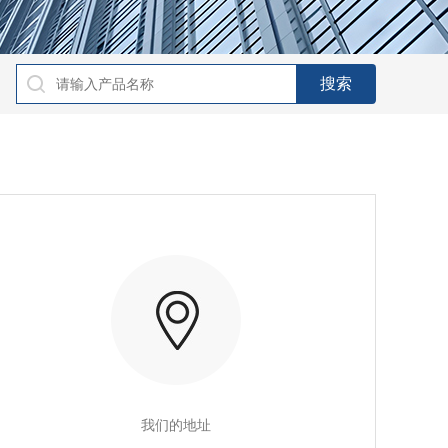
我们的地址