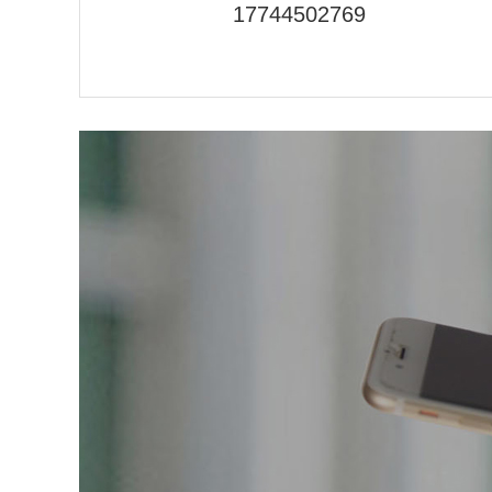
17744502769