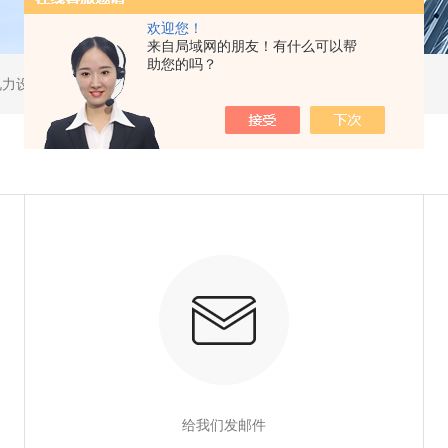
欢迎您！
来自局域网的朋友！有什么可以帮
助您的吗？
电力设备、无损检测。
给我们发邮件