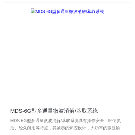
MDS-6G型多通量微波消解/萃取系统
MDS-6G型多通量微波消解/萃取系统具有操作安全、轻便灵
活、经久耐用等特点，其紧凑的炉腔设计，大功率的微波输