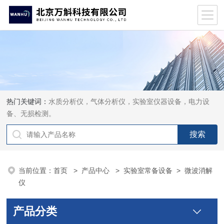
热门关键词：
水质分析仪，气体分析仪，实验室仪器设备，电力设
备、无损检测。
当前位置：
首页
>
产品中心
>
实验室常备设备
>
微波消解
仪
产品分类