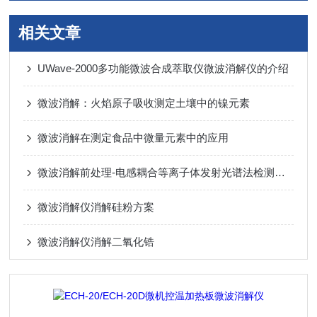
相关文章
UWave-2000多功能微波合成萃取仪微波消解仪的介绍
微波消解：火焰原子吸收测定土壤中的镍元素
微波消解在测定食品中微量元素中的应用
微波消解前处理-电感耦合等离子体发射光谱法检测异戊橡胶中钛含量
微波消解仪消解硅粉方案
微波消解仪消解二氧化锆