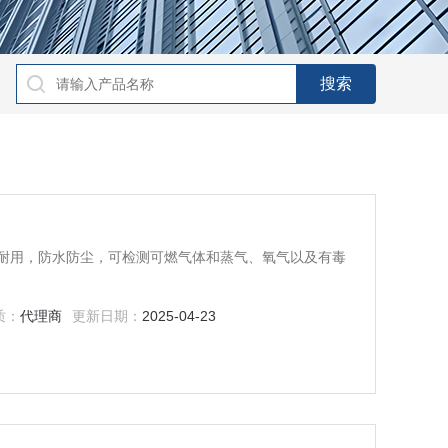
耐用，防水防尘，可检测可燃气体和蒸气、氧气以及有毒
质：
代理商
更新日期：
2025-04-23