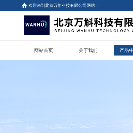
欢迎来到
北京万斛科技有限公司网站
！
网站首页
关于我们
产品