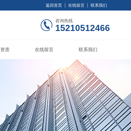
返回首页
在线留言
联系我们
咨询热线
15210512466
誉资质
在线留言
联系我们