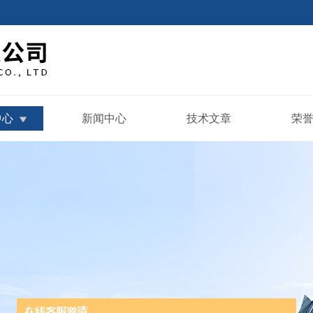
中心
新闻中心
技术文章
荣