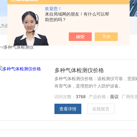
欢迎您！
来自局域网的朋友！有什么可以帮
助您的吗？
电力设备、无损检测。
一/多种气体检测仪
多种气体检测仪价格
多种气体检测仪价格：该检测仪可靠，坚固
有害气体，是理想的个人防护设备。
访问次数：
3768
产品价格：
面议
厂商性
查看详情
在线留言