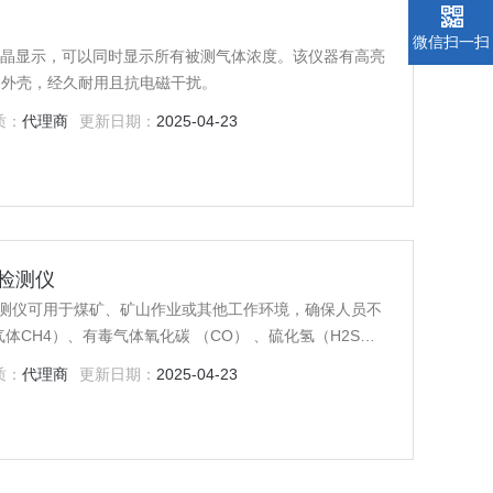
微信扫一扫
液晶显示，可以同时显示所有被测气体浓度。该仪器有高亮
钢外壳，经久耐用且抗电磁干扰。
质：
代理商
更新日期：
2025-04-23
体检测仪
体检测仪可用于煤矿、矿山作业或其他工作环境，确保人员不
。
质：
代理商
更新日期：
2025-04-23