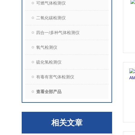
可燃气体检测仪
二氧化碳检测仪
四合一/多种气体检测仪
氧气检测仪
硫化氢检测仪
有毒有害气体检测仪
查看全部产品
相关文章