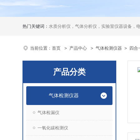
热门关键词：
水质分析仪，气体分析仪，实验室仪器设备，
当前位置：
首页
>
产品中心
>
气体检测仪器
>
四合
产品分类
气体检测仪器
气体检漏仪
一氧化碳检测仪