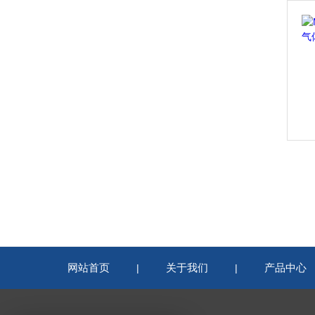
网站首页
关于我们
产品中心
|
|