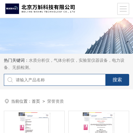
热门关键词：
水质分析仪，气体分析仪，实验室仪器设备，电力设
备、无损检测。
当前位置：
首页
>
荣誉资质