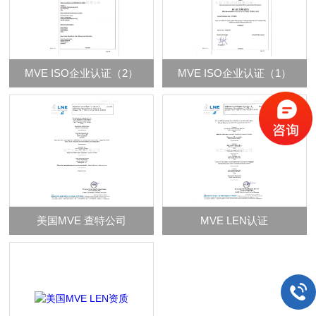
MVE ISO企业认证（2）
MVE ISO企业认证（1）
美国MVE 查特公司
MVE LEN认证