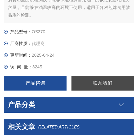
含量，且能够在油温较高的环境下使用，适用于各种煎炸食用油
品质的检测。
产品型号：
OS270
厂商性质：
代理商
更新时间：
2025-04-24
访 问 量：
3245
产品咨询
联系我们
产品分类
相关文章
RELATED ARTICLES