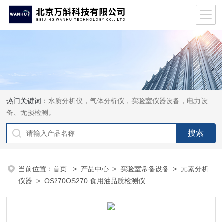
热门关键词：
水质分析仪，气体分析仪，实验室仪器设备，电力设
备、无损检测。
当前位置：
首页
>
产品中心
>
实验室常备设备
>
元素分析
仪器
> OS270OS270 食用油品质检测仪