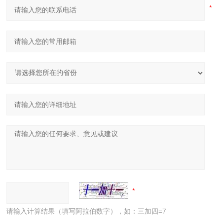
请输入计算结果（填写阿拉伯数字），如：三加四=7