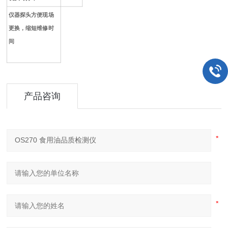
仪器探头方便现场
更换，缩短维修时
间
产品咨询