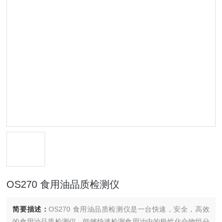
OS270 食用油品质检测仪
简要描述：
OS270 食用油品质检测仪是一台快速，安全，高效
的食用油品质检测仪，能够快速检测食用油中的极性化合物组分