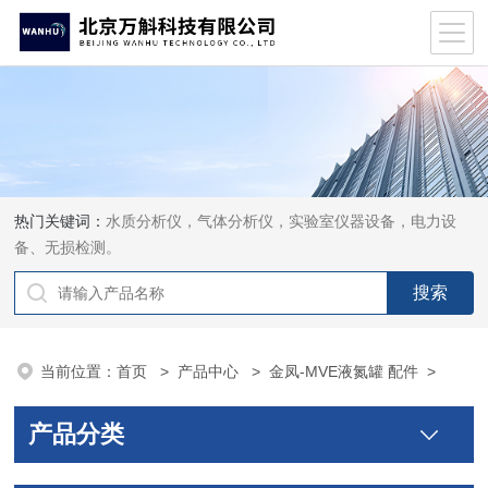
热门关键词：
水质分析仪，气体分析仪，实验室仪器设备，电力设
备、无损检测。
当前位置：
首页
>
产品中心
>
金凤-MVE液氮罐 配件
>
产品分类