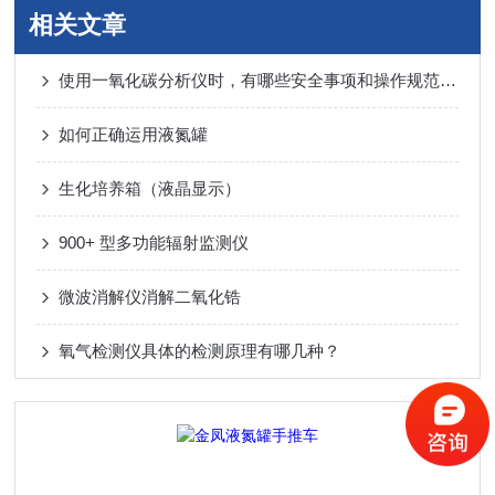
相关文章
使用一氧化碳分析仪时，有哪些安全事项和操作规范需要注意？
如何正确运用液氮罐
生化培养箱（液晶显示）
900+ 型多功能辐射监测仪
微波消解仪消解二氧化锆
氧气检测仪具体的检测原理有哪几种？