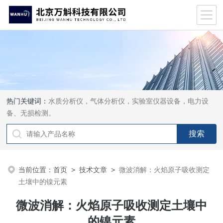
热门关键词：
水质分析仪，气体分析仪，实验室仪器设备，电力设
备、无损检测。
当前位置：
首页
>
技术文章
>
微波消解：火焰原子吸收测定
土壤中的镍元素
微波消解：火焰原子吸收测定土壤中
的镍元素