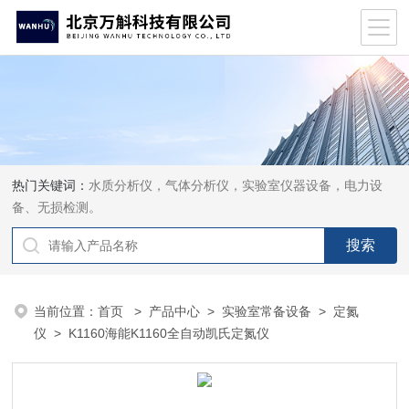
热门关键词：
水质分析仪，气体分析仪，实验室仪器设备，电力设
备、无损检测。
当前位置：
首页
>
产品中心
>
实验室常备设备
>
定氮
仪
> K1160海能K1160全自动凯氏定氮仪