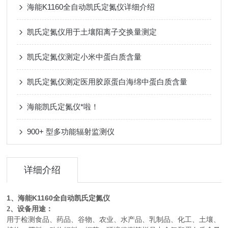
海能K1160全自动凯氏定氮仪详细介绍
凯氏定氮仪用于土壤阳离子交换量测定
凯氏定氮仪测定小米中蛋白质含量
凯氏定氮仪测定医用胶原蛋白海绵中蛋白质含量
海能凯氏定氮仪*啦！
900+ 型多功能辐射监测仪
详细介绍
1、海能K1160全自动凯氏定氮仪
2、设备用途：
用于检测食品、药品、谷物、农业、水产品、乳制品、化工、土壤、