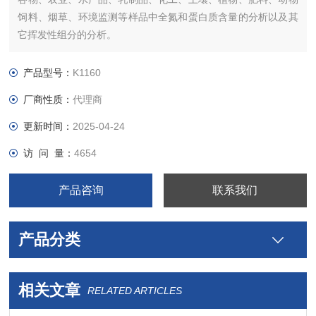
饲料、烟草、环境监测等样品中全氮和蛋白质含量的分析以及其
它挥发性组分的分析。
产品型号：
K1160
厂商性质：
代理商
更新时间：
2025-04-24
访 问 量：
4654
产品咨询
联系我们
产品分类
相关文章
RELATED ARTICLES