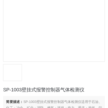
SP-1003壁挂式报警控制器气体检测仪
简要描述：
SP-1003壁挂式报警控制器气体检测仪适用于石油、
化工；冶金、矿业；消防、燃气；环保；电力、通讯；造纸、印