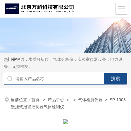
热门关键词：
水质分析仪，气体分析仪，实验室仪器设备，电力设
备、无损检测。
当前位置：
首页
>
产品中心
> >
气体检测仪器
> SP-1003
壁挂式报警控制器气体检测仪