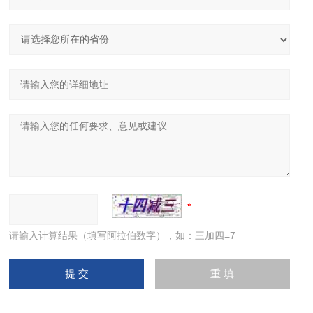
请输入计算结果（填写阿拉伯数字），如：三加四=7