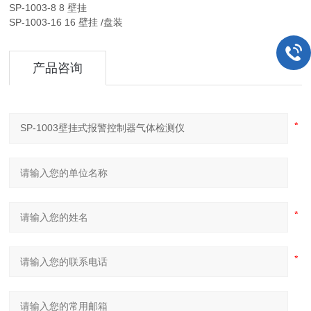
SP-1003-8 8 壁挂
SP-1003-16 16 壁挂 /盘装
产品咨询