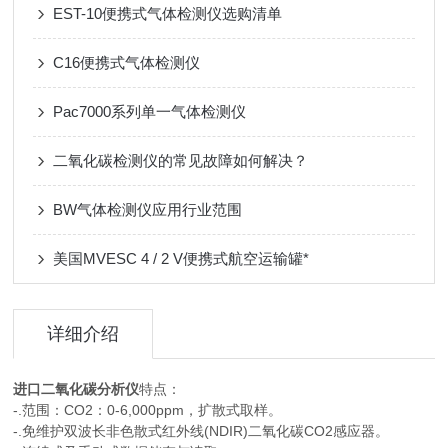
EST-10便携式气体检测仪选购清单
C16便携式气体检测仪
Pac7000系列单一气体检测仪
二氧化碳检测仪的常见故障如何解决？
BW气体检测仪应用行业范围
美国MVESC 4 / 2 V便携式航空运输罐*
详细介绍
进口二氧化碳分析仪
特点：
-.范围：CO2：0-6,000ppm，扩散式取样。
-.免维护双波长非色散式红外线(NDIR)二氧化碳CO2感应器。