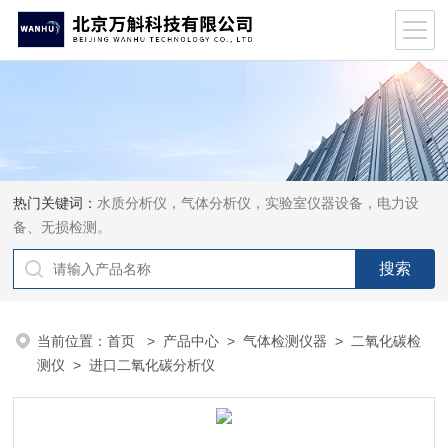
热门关键词：
水质分析仪，气体分析仪，实验室仪器设备，电力设
备、无损检测。
当前位置：
首页
>
产品中心
>
气体检测仪器
>
二氧化碳检
测仪
> 进口二氧化碳分析仪