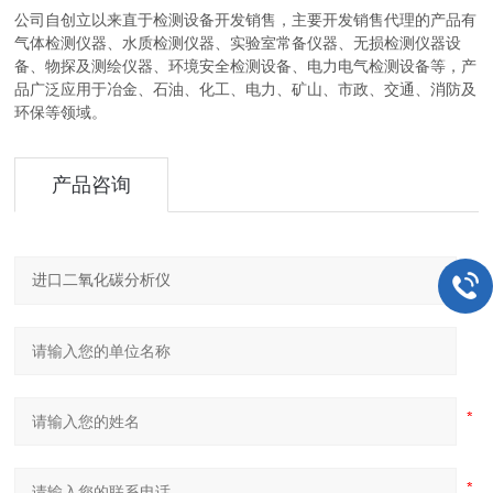
公司自创立以来直于检测设备开发销售，主要开发销售代理的产品有
气体检测仪器、水质检测仪器、实验室常备仪器、无损检测仪器设
备、物探及测绘仪器、环境安全检测设备、电力电气检测设备等，产
品广泛应用于冶金、石油、化工、电力、矿山、市政、交通、消防及
环保等领域。
产品咨询