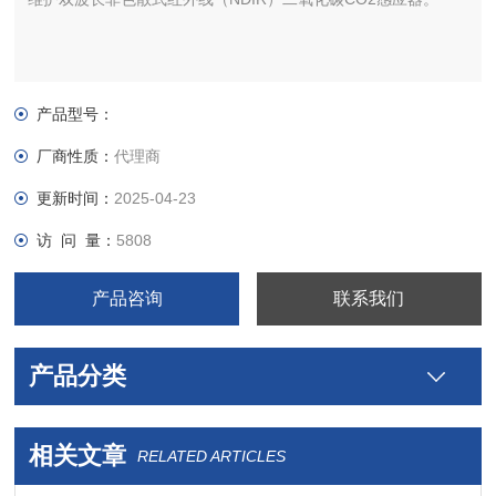
产品型号：
厂商性质：
代理商
更新时间：
2025-04-23
访 问 量：
5808
产品咨询
联系我们
产品分类
相关文章
RELATED ARTICLES