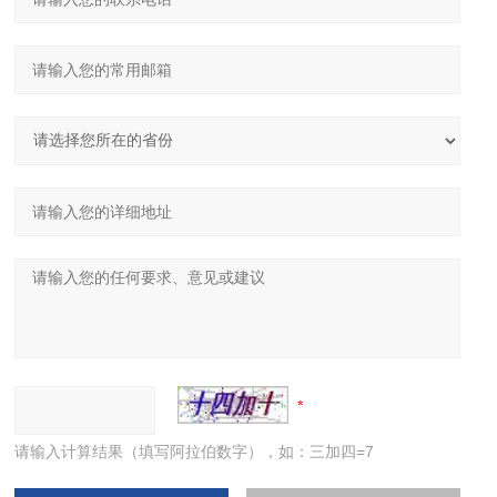
请输入计算结果（填写阿拉伯数字），如：三加四=7