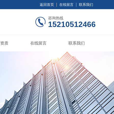
返回首页
在线留言
联系我们
咨询热线
15210512466
誉资质
在线留言
联系我们