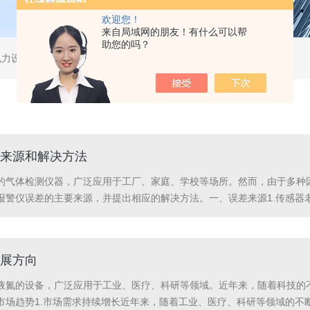
欢迎您！
来自局域网的朋友！有什么可以帮
助您的吗？
电力设备、无损检测。
来源和解决方法
的气体检测仪器，广泛应用于工厂、家庭、学校等场所。然而，由于多种
报警仪误差的主要来源，并提出相应的解决方法。一、误差来源1.传感器
长时间的使用或存放，传感器可能会出现老化现象，导致报警仪的读数出现
物时，...
展方向
液氮的设备，广泛应用于工业、医疗、科研等领域。近年来，随着科技的
市场趋势1.市场需求持续增长近年来，随着工业、医疗、科研等领域的不