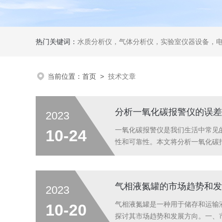
热门关键词：
水质分析仪，气体分析仪，实验室仪器设备，
当前位置：
首页
>
技术文章
分析一氧化碳报警仪的误差
2023
一氧化碳报警仪是我们生活中常见
10-24
性和可靠性。本文将分析一氧化碳
仪的准确性和可靠性。然而，由于
在某些情况下，如存在二氧化硫等污染
气相液氮罐的市场趋势和发
2023
气相液氮罐是一种用于储存和运输
10-20
探讨其市场趋势和发展方向。一、