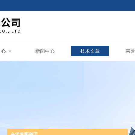
中心
新闻中心
技术文章
荣