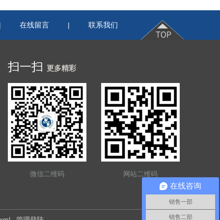
在线留言
联系我们
|
|
扫一扫
更多精彩
微信二维码
网站二维码
在线咨询
销售一部
销售二部
.xml
管理登陆