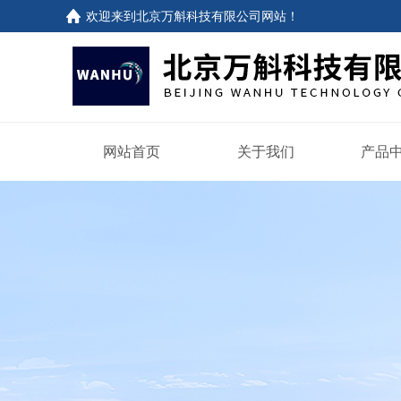
欢迎来到
北京万斛科技有限公司网站
！
网站首页
关于我们
产品