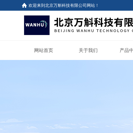
欢迎来到
北京万斛科技有限公司网站
！
网站首页
关于我们
产品