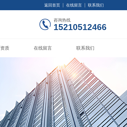
返回首页
在线留言
联系我们
咨询热线
15210512466
誉资质
在线留言
联系我们