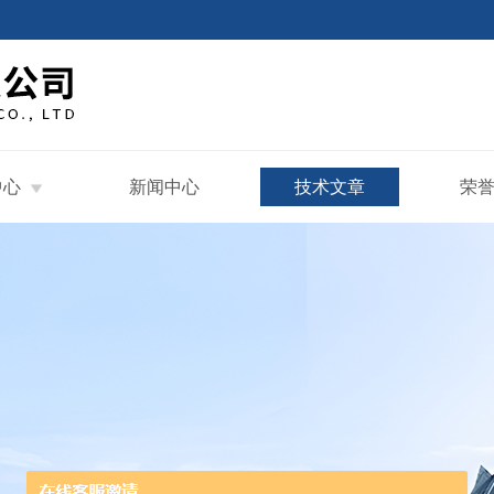
中心
新闻中心
技术文章
荣