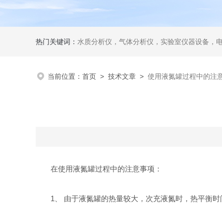
热门关键词：
水质分析仪，气体分析仪，实验室仪器设备，
当前位置：
首页
>
技术文章
>
使用液氮罐过程中的注
在使用液氮罐过程中的注意事项：
1、 由于液氮罐的热量较大，次充液氮时，热平衡