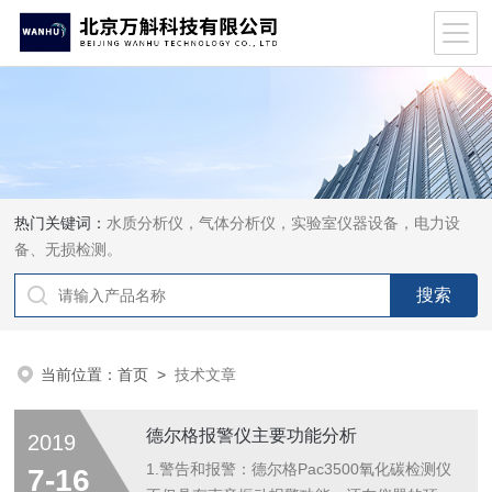
热门关键词：
水质分析仪，气体分析仪，实验室仪器设备，电力设
备、无损检测。
当前位置：
首页
>
技术文章
德尔格报警仪主要功能分析
2019
1.警告和报警：德尔格Pac3500氧化碳检测仪
7-16