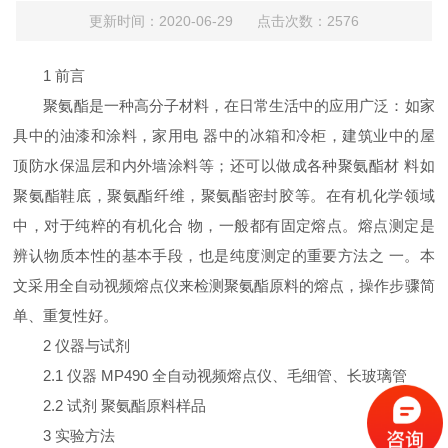
更新时间：2020-06-29 点击次数：2576
1 前言
聚氨酯是一种高分子材料，在日常生活中的应用广泛：如家
具中的油漆和涂料，家用电 器中的冰箱和冷柜，建筑业中的屋
顶防水保温层和内外墙涂料等；还可以做成各种聚氨酯材 料如
聚氨酯鞋底，聚氨酯纤维，聚氨酯密封胶等。在有机化学领域
中，对于纯粹的有机化合 物，一般都有固定熔点。熔点测定是
辨认物质本性的基本手段，也是纯度测定的重要方法之 一。本
文采用全自动视频熔点仪来检测聚氨酯原料的熔点，操作步骤简
单、重复性好。
2 仪器与试剂
2.1 仪器 MP490 全自动视频熔点仪、毛细管、长玻璃管
2.2 试剂 聚氨酯原料样品
3 实验方法