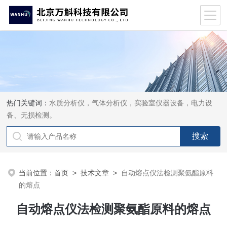
热门关键词：
水质分析仪，气体分析仪，实验室仪器设备，电力设
备、无损检测。
当前位置：
首页
>
技术文章
>
自动熔点仪法检测聚氨酯原料
的熔点
自动熔点仪法检测聚氨酯原料的熔点