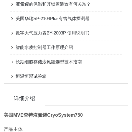
液氮罐的保温和其锁盖装置有何关系？
美国华瑞SP-2104Plus有害气体探测器
数字大气压力表BY-2003P 使用说明书
智能水质控制器工作原理介绍
长期细胞存储液氮罐选型技术指南
恒温恒湿试验箱
详细介绍
美国MVE查特液氮罐
CryoSystem750
产品主体