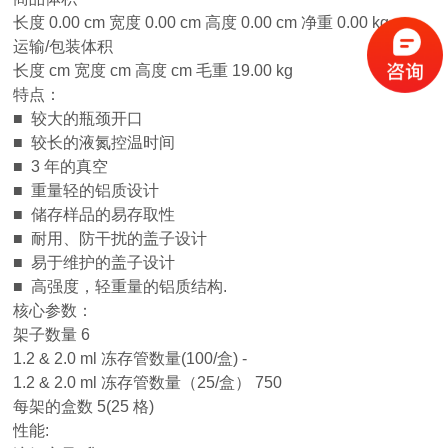
长度 0.00 cm 宽度 0.00 cm 高度 0.00 cm 净重 0.00 kg
运输/包装体积
长度 cm 宽度 cm 高度 cm 毛重 19.00 kg
特点：
■ 较大的瓶颈开口
■ 较长的液氮控温时间
■ 3 年的真空
■ 重量轻的铝质设计
■ 储存样品的易存取性
■ 耐用、防干扰的盖子设计
■ 易于维护的盖子设计
■ 高强度，轻重量的铝质结构.
核心参数：
架子数量 6
1.2 & 2.0 ml 冻存管数量(100/盒) -
1.2 & 2.0 ml 冻存管数量（25/盒） 750
每架的盒数 5(25 格)
性能: