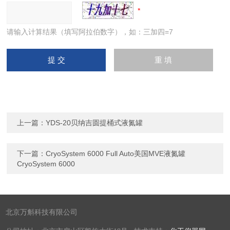
请输入计算结果（填写阿拉伯数字），如：三加四=7
上一篇：
YDS-20贝纳吉圆提桶式液氮罐
下一篇：
CryoSystem 6000 Full Auto美国MVE液氮罐
CryoSystem 6000
北京万斛科技有限公司