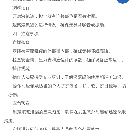
测试运行：
开启液氮罐，检查所有连接部位是否有泄漏。
观察液氮罐的运行情况，确保无异常噪音或振动。
四、注意事项
定期检查：
定期检查液氮罐的外部和内部，确保无损坏或腐蚀。
检查安全阀、压力表和液位计的读数，确保设备正常运行。
操作规范：
操作人员应接受专业培训，了解液氮罐的使用和维护知识。
操作时应佩戴适当的个人防护装备，如手套、护目镜等，防
止冻伤。
应急预案：
制定液氮泄漏的应急预案，确保在发生意外时能够迅速采取
措施。
定期进行应急演练，提高人员的应急处置能力。