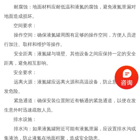
耐腐蚀：地面材料应耐低温和液氮的腐蚀，避免液氮泄漏对
地面造成损坏。
空间要求：
操作空间：确保液氮罐周围有足够的操作空间，方便人员进
行加注、取样和维护等操作。
安全距离：液氮罐与墙壁、其他设备之间应保持一定的安全
距离，避免相互影响。
安全要求：
远离火源：液氮罐应远离火源和高温设备，防止意外火灾引
发危险。
紧急通道：确保安装位置附近有畅通的紧急通道，以便在发
生意外时迅速疏散人员。
排水设施：
排水沟：如果液氮罐附近可能有液氮泄漏，应设置排水沟或
集液池，防止液氮在地面积聚，造成安全隐患。