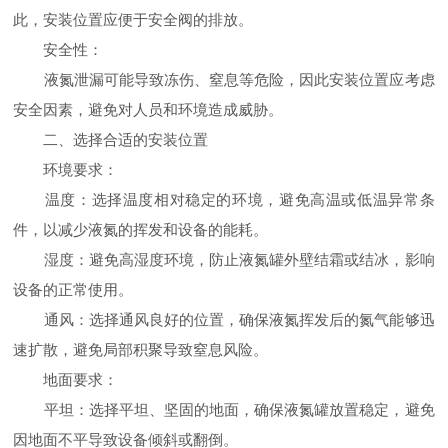
此，安装位置应便于安全阀的排放。
安全性：
液氮泄漏可能导致冻伤、窒息等危险，因此安装位置应考虑
安全因素，避免对人员和环境造成威胁。
二、选择合适的安装位置
环境要求：
温度：选择温度相对稳定的环境，避免高温或低温异常条
件，以减少液氮的挥发和设备的能耗。
湿度：避免高湿度环境，防止液氮罐外壁结霜或结冰，影响
设备的正常使用。
通风：选择通风良好的位置，确保液氮挥发后的氮气能够迅
速扩散，避免局部积聚导致窒息风险。
地面要求：
平坦：选择平坦、坚固的地面，确保液氮罐放置稳定，避免
因地面不平导致设备倾斜或翻倒。