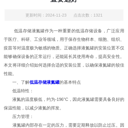
更新时间：2024-11-23 点击次数：1321
低温存储液氮罐作为一种重要的低温存储设备，广泛应用
于医疗、科研、工业等领域，用于保存生物样本、细胞、组织、
疫苗等对温度极为敏感的物质。正确选择液氮罐的安装位置不仅
能够确保设备的正常运行，还能延长其使用寿命，提高安全性。
本文将详细介绍如何选择合适的安装位置，以确保液氮罐的较佳
性能。
一、了解
低温存储液氮罐
的基本特点
低温特性：
液氮的温度极低，约为-196°C，因此液氮罐需要具备良好的
保温性能，以减少液氮的挥发。
压力管理：
液氮罐内部存在一定的压力，需要定期释放以防止过压。因