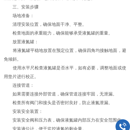
三、安装步骤
场地准备：
清理安装位置，确保地面干净、平整。
检查地面的承重能力，确保能够承受液氮罐的重量。
放置液氮罐：
将液氮罐平稳地放置在预定位置，确保四角均接触地面，避
免倾斜。
使用水平尺检查液氮罐是否水平，如有必要，调整地面或使
用垫片进行校正。
连接管道：
如果需要连接外部管道，确保管道连接牢固，无泄漏。
检查所有阀门和接头是否密封良好，防止液氮泄漏。
安装安全装置：
安装安全阀和压力表，确保液氮罐内部压力在安全范围内。
安装液位计，便于监控液氮的剩余量。