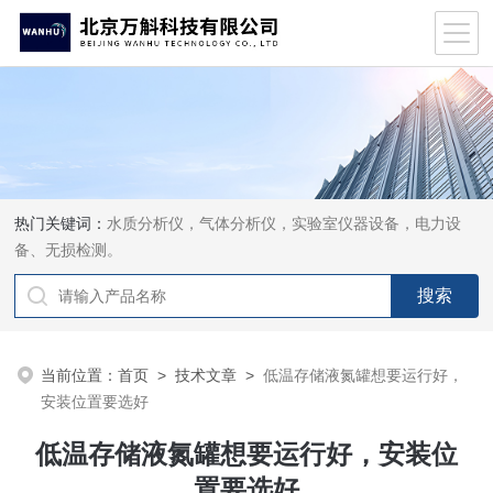
热门关键词：
水质分析仪，气体分析仪，实验室仪器设备，电力设
备、无损检测。
当前位置：
首页
>
技术文章
>
低温存储液氮罐想要运行好，
安装位置要选好
低温存储液氮罐想要运行好，安装位
置要选好