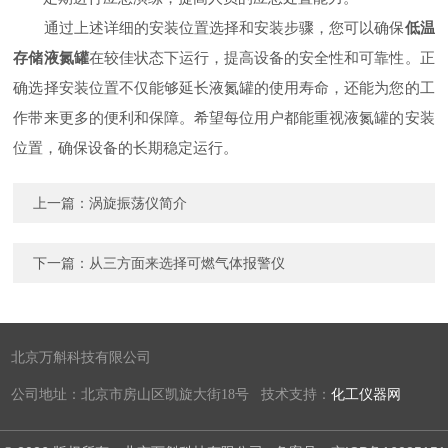
通过上述详细的安装位置选择和安装步骤，您可以确保
低温
存储液氮罐
在较佳状态下运行，提高设备的安全性和可靠性。正
确选择安装位置不仅能够延长液氮罐的使用寿命，还能为您的工
作带来更多的便利和保障。希望每位用户都能重视液氮罐的安装
位置，确保设备的长期稳定运行。
上一篇：
涡旋振荡仪简介
下一篇：
从三方面来选择可燃气体报警仪
北京万斛科技有限公司
公司地址：北京市房山区凯旋大街18号 技术支持：
化工仪器网