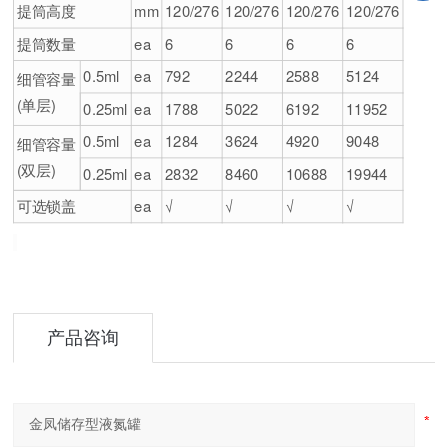
提筒高度
mm
120/276
120/276
120/276
120/276
提筒数量
ea
6
6
6
6
0.5ml
ea
792
2244
2588
5124
细管容量
(单层)
0.25ml
ea
1788
5022
6192
11952
0.5ml
ea
1284
3624
4920
9048
细管容量
(双层)
0.25ml
ea
2832
8460
10688
19944
可选锁盖
ea
√
√
√
√
产品咨询