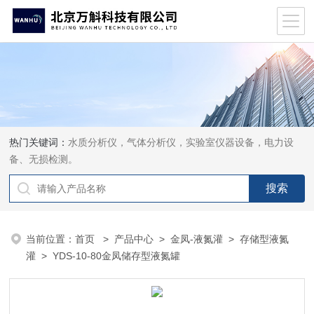
热门关键词：
水质分析仪，气体分析仪，实验室仪器设备，电力设
备、无损检测。
当前位置：
首页
>
产品中心
>
金凤-液氮灌
>
存储型液氮
灌
> YDS-10-80金凤储存型液氮罐