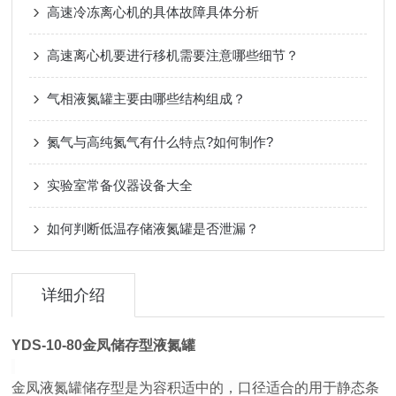
高速冷冻离心机的具体故障具体分析
高速离心机要进行移机需要注意哪些细节？
气相液氮罐主要由哪些结构组成？
氮气与高纯氮气有什么特点?如何制作?
实验室常备仪器设备大全
如何判断低温存储液氮罐是否泄漏？
详细介绍
YDS-10-80
金凤储存型液氮罐
金凤液氮罐储存型是为容积适中的，口径适合的用于静态条