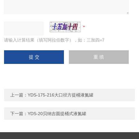
请输入计算结果（填写阿拉伯数字），如：三加四=7
上一篇：
YDS-175-216大口径方提桶液氮罐
下一篇：
YDS-20贝纳吉圆提桶式液氮罐