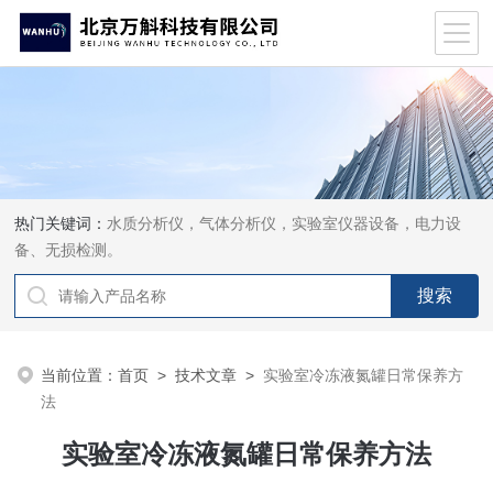
热门关键词：
水质分析仪，气体分析仪，实验室仪器设备，电力设
备、无损检测。
当前位置：
首页
>
技术文章
>
实验室冷冻液氮罐日常保养方
法
实验室冷冻液氮罐日常保养方法