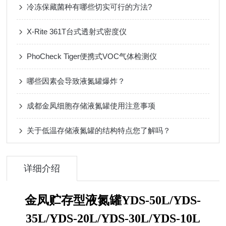
冷冻保藏菌种有哪些切实可行的方法?
X-Rite 361T台式透射式密度仪
PhoCheck Tiger便携式VOC气体检测仪
哪些因素会导致液氮罐爆炸？
成都金凤细胞存储液氮罐使用注意事项
关于低温存储液氮罐的结构特点您了解吗？
详细介绍
金凤贮存型液氮罐YDS-50L/YDS-
35L/YDS-20L/YDS-30L/YDS-10L