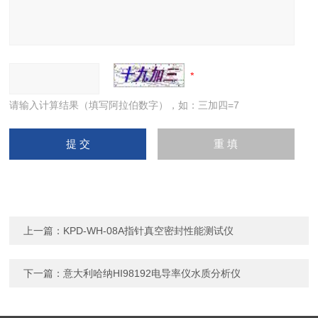
请输入计算结果（填写阿拉伯数字），如：三加四=7
上一篇：
KPD-WH-08A指针真空密封性能测试仪
下一篇：
意大利哈纳HI98192电导率仪水质分析仪