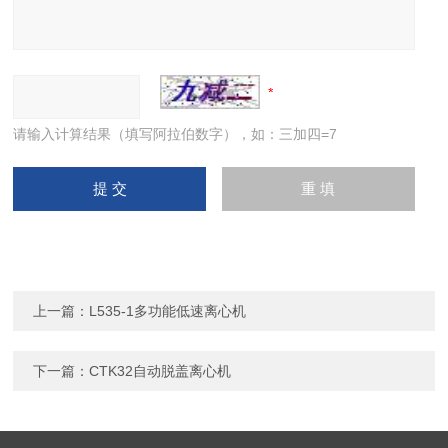
请输入计算结果（填写阿拉伯数字），如：三加四=7
上一篇：
L535-1多功能低速离心机
下一篇：
CTK32自动脱盖离心机