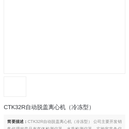
CTK32R自动脱盖离心机（冷冻型）
简要描述：
CTK32R自动脱盖离心机（冷冻型） 公司主要开发销
售代理的产品有气体检测仪器、水质检测仪器、实验室常备仪