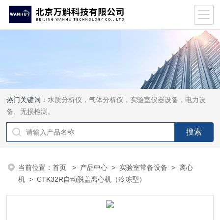
热门关键词：
水质分析仪，气体分析仪，实验室仪器设备，电力设
备、无损检测。
当前位置：
首页
>
产品中心
>
实验室常备设备
>
离心
机
> CTK32R自动脱盖离心机（冷冻型）