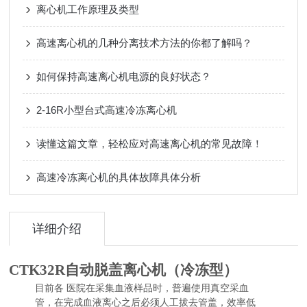
离心机工作原理及类型
高速离心机的几种分离技术方法的你都了解吗？
如何保持高速离心机电源的良好状态？
2-16R小型台式高速冷冻离心机
读懂这篇文章，轻松应对高速离心机的常见故障！
高速冷冻离心机的具体故障具体分析
详细介绍
CTK32R自动脱盖离心机（冷冻型）
目前各 医院在采集血液样品时，普遍使用真空采血
管，在完成血液离心之后必须人工拔去管盖，效率低