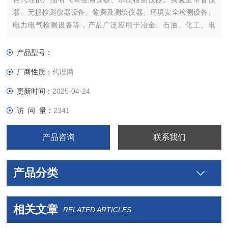
器、无损检测仪器设备、物探及测绘仪器、环境安全检测设备、
电力电气检测设备等，产品广泛应用于冶金、石油、化工、电
力、矿山、市政、交通、消防及环保等领域。
产品型号：
厂商性质：
代理商
更新时间：
2025-04-24
访 问 量：
2341
产品咨询
联系我们
产品分类
相关文章
RELATED ARTICLES