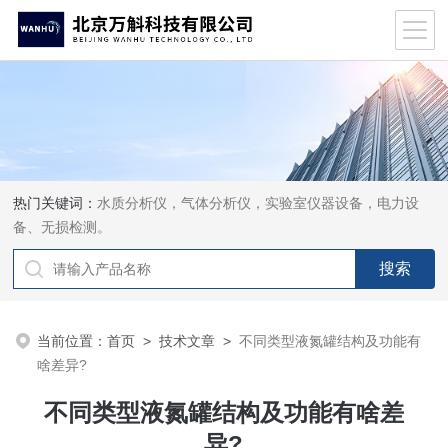
热门关键词：
水质分析仪，气体分析仪，实验室仪器设备，电力设
备、无损检测。
当前位置：
首页
>
技术文章
>
不同类型液氮罐结构及功能有
啥差异?
不同类型液氮罐结构及功能有啥差
异?