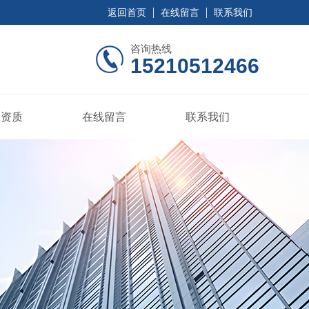
返回首页
在线留言
联系我们
咨询热线
15210512466
誉资质
在线留言
联系我们