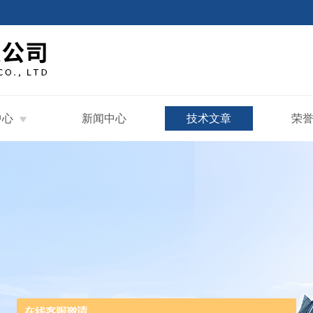
中心
新闻中心
技术文章
荣