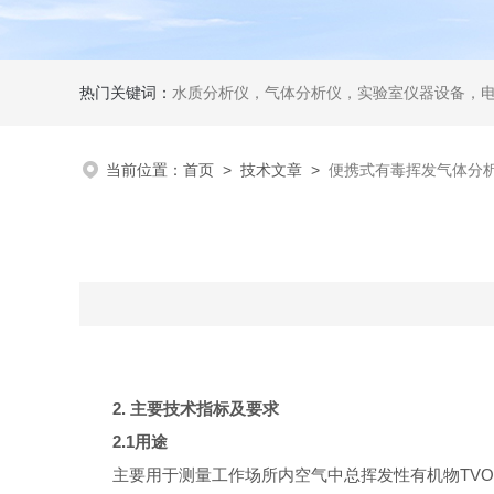
热门关键词：
水质分析仪，气体分析仪，实验室仪器设备，
当前位置：
首页
>
技术文章
>
便携式有毒挥发气体分
2. 主要技术指标及要求
2.1
用途
主要用于测量工作场所内空气中总挥发性有机物TV