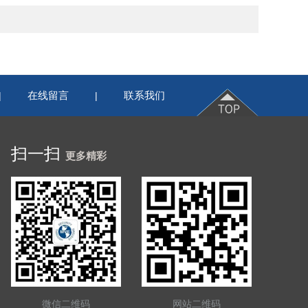
在线留言
联系我们
|
|
扫一扫
更多精彩
微信二维码
网站二维码