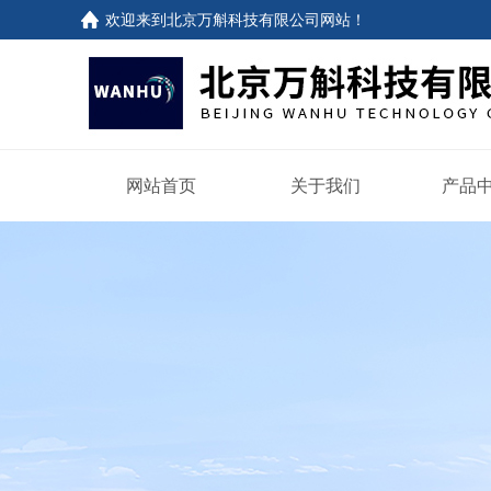
欢迎来到
北京万斛科技有限公司网站
！
网站首页
关于我们
产品