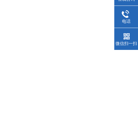
电话
微信扫一扫