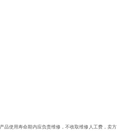
产品使用寿命期内应负责维修，不收取维修人工费，卖方