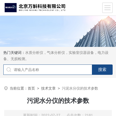
热门关键词：
水质分析仪，气体分析仪，实验室仪器设备，电力设
备、无损检测。
当前位置：
首页
>
技术文章
>
污泥水分仪的技术参数
污泥水分仪的技术参数
更新时间：2022-07-27 点击次数：2181