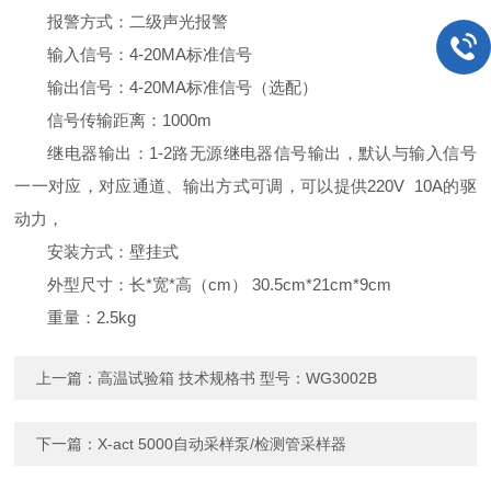
报警方式：二级声光报警
输入信号：4-20MA标准信号
输出信号：4-20MA标准信号（选配）
信号传输距离：1000m
继电器输出：1-2路无源继电器信号输出，默认与输入信号
一一对应，对应通道、输出方式可调，可以提供220V 10A的驱
动力，
安装方式：壁挂式
外型尺寸：长*宽*高（cm） 30.5cm*21cm*9cm
重量：2.5kg
上一篇：
高温试验箱 技术规格书 型号：WG3002B
下一篇：
X-act 5000自动采样泵/检测管采样器