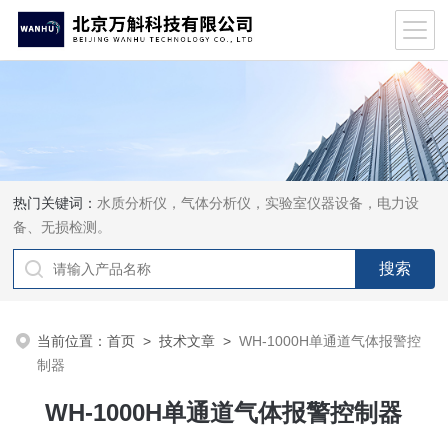
热门关键词：
水质分析仪，气体分析仪，实验室仪器设备，电力设
备、无损检测。
当前位置：
首页
>
技术文章
>
WH-1000H单通道气体报警控
制器
WH-1000H单通道气体报警控制器