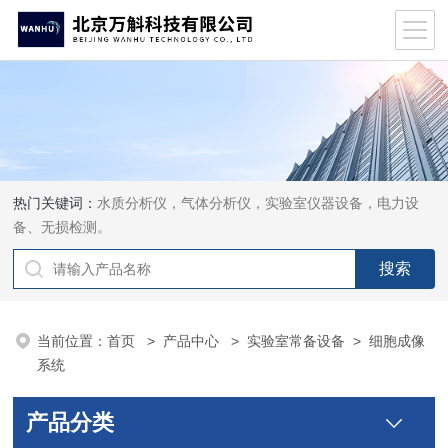
热门关键词：
水质分析仪，气体分析仪，实验室仪器设备，电力设
备、无损检测。
当前位置：
首页
>
产品中心
>
实验室常备设备
>
细胞成像
系统
产品分类