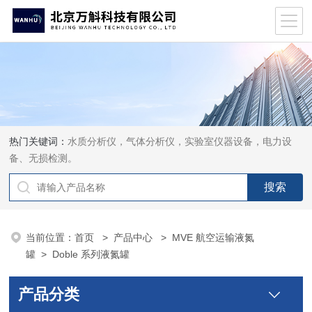
热门关键词：
水质分析仪，气体分析仪，实验室仪器设备，电力设
备、无损检测。
当前位置：
首页
>
产品中心
>
MVE 航空运输液氮
罐
>
Doble 系列液氮罐
产品分类