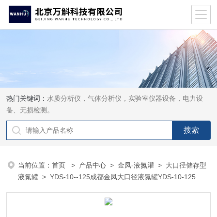
热门关键词：
水质分析仪，气体分析仪，实验室仪器设备，电力设
备、无损检测。
当前位置：
首页
>
产品中心
>
金凤-液氮灌
>
大口径储存型
液氮罐
> YDS-10--125成都金凤大口径液氮罐YDS-10-125