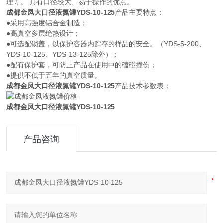
理等。 具有口径较大、易于操作的优点。
成都金凤大口径液氮罐YDS-10-125
产品主要特点：
●采用高强度铝合金制造；
●高真空多层绝热设计；
●可选配锁盖，以保护容器内贮存的样品的安全。（YDS-5-200、
YDS-10-125、YDS-13-125除外）；
●配有保护套，可防止产品在使用中的磕碰撞伤；
●提供不低于五年的真空质量。
成都金凤大口径液氮罐YDS-10-125
产品技术参数表：
成都金凤大口径液氮罐YDS-10-125
产品咨询