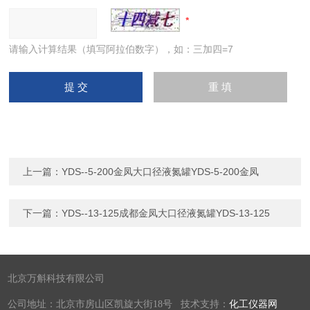
请输入计算结果（填写阿拉伯数字），如：三加四=7
上一篇：
YDS--5-200金凤大口径液氮罐YDS-5-200金凤
下一篇：
YDS--13-125成都金凤大口径液氮罐YDS-13-125
北京万斛科技有限公司
公司地址：北京市房山区凯旋大街18号 技术支持：
化工仪器网