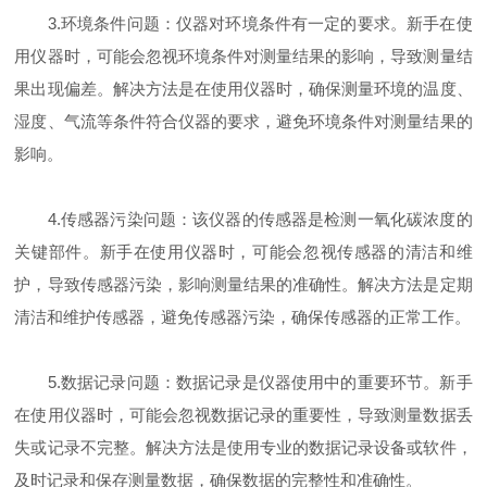
3.环境条件问题：仪器对环境条件有一定的要求。新手在使
用仪器时，可能会忽视环境条件对测量结果的影响，导致测量结
果出现偏差。解决方法是在使用仪器时，确保测量环境的温度、
湿度、气流等条件符合仪器的要求，避免环境条件对测量结果的
影响。
4.传感器污染问题：该仪器的传感器是检测一氧化碳浓度的
关键部件。新手在使用仪器时，可能会忽视传感器的清洁和维
护，导致传感器污染，影响测量结果的准确性。解决方法是定期
清洁和维护传感器，避免传感器污染，确保传感器的正常工作。
5.数据记录问题：数据记录是仪器使用中的重要环节。新手
在使用仪器时，可能会忽视数据记录的重要性，导致测量数据丢
失或记录不完整。解决方法是使用专业的数据记录设备或软件，
及时记录和保存测量数据，确保数据的完整性和准确性。