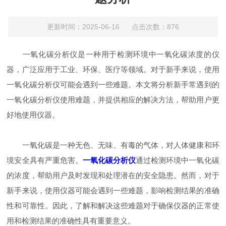
更新时间：2025-06-16 点击次数：876
一氧化碳分析仪是一种用于检测环境中一氧化碳浓度的仪
器，广泛应用于工业、环保、医疗等领域。对于新手来说，使用
一氧化碳分析仪可能会遇到一些难题。本文将分析新手常遇到的
一氧化碳分析仪使用难题，并提供相应的解决方法，帮助用户更
好地使用仪器。
一氧化碳是一种无色、无味、有毒的气体，对人体健康和环
境安全具有严重危害。
一氧化碳分析仪
通过检测环境中一氧化碳
的浓度，帮助用户及时发现和处理潜在的安全隐患。然而，对于
新手来说，使用仪器可能会遇到一些难题，影响检测结果的准确
性和可靠性。因此，了解和解决这些难题对于确保仪器的正常使
用和检测结果的准确性具有重要意义。