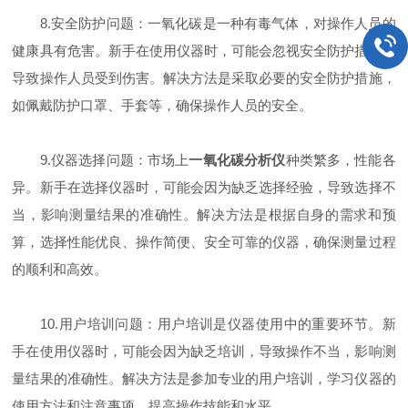
8.安全防护问题：一氧化碳是一种有毒气体，对操作人员的
健康具有危害。新手在使用仪器时，可能会忽视安全防护措施，
导致操作人员受到伤害。解决方法是采取必要的安全防护措施，
如佩戴防护口罩、手套等，确保操作人员的安全。
9.仪器选择问题：市场上
一氧化碳分析仪
种类繁多，性能各
异。新手在选择仪器时，可能会因为缺乏选择经验，导致选择不
当，影响测量结果的准确性。解决方法是根据自身的需求和预
算，选择性能优良、操作简便、安全可靠的仪器，确保测量过程
的顺利和高效。
10.用户培训问题：用户培训是仪器使用中的重要环节。新
手在使用仪器时，可能会因为缺乏培训，导致操作不当，影响测
量结果的准确性。解决方法是参加专业的用户培训，学习仪器的
使用方法和注意事项，提高操作技能和水平。