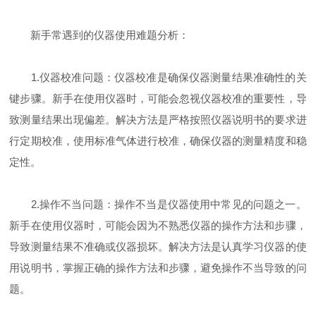
新手常遇到的仪器使用难题分析：
1.仪器校准问题：仪器校准是确保仪器测量结果准确性的关
键步骤。新手在使用仪器时，可能会忽视仪器校准的重要性，导
致测量结果出现偏差。解决方法是严格按照仪器说明书的要求进
行定期校准，使用标准气体进行校准，确保仪器的测量精度和稳
定性。
2.操作不当问题：操作不当是仪器使用中常见的问题之一。
新手在使用仪器时，可能会因为不熟悉仪器的操作方法和步骤，
导致测量结果不准确或仪器损坏。解决方法是认真学习仪器的使
用说明书，掌握正确的操作方法和步骤，避免操作不当导致的问
题。