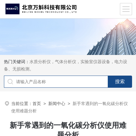
热门关键词：
水质分析仪，气体分析仪，实验室仪器设备，电力设
备、无损检测。
当前位置：
首页
>
新闻中心
>
新手常遇到的一氧化碳分析仪
使用难题分析
新手常遇到的一氧化碳分析仪使用难
题分析