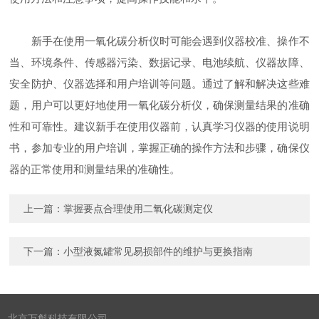
新手在使用一氧化碳分析仪时可能会遇到仪器校准、操作不
当、环境条件、传感器污染、数据记录、电池续航、仪器故障、
安全防护、仪器选择和用户培训等问题。通过了解和解决这些难
题，用户可以更好地使用一氧化碳分析仪，确保测量结果的准确
性和可靠性。建议新手在使用仪器前，认真学习仪器的使用说明
书，参加专业的用户培训，掌握正确的操作方法和步骤，确保仪
器的正常使用和测量结果的准确性。
上一篇：
掌握要点合理使用二氧化碳测定仪
下一篇：
小型液氮罐常见易损部件的维护与更换指南
北京万斛科技有限公司