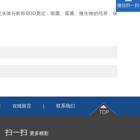
微信扫一扫
水体分析和BOD测定，细菌、霉菌、微生物的培养、保
在线留言
联系我们
|
|
扫一扫
更多精彩