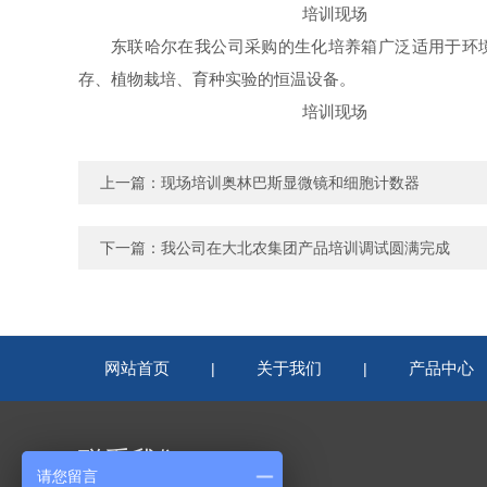
培训现场
东联哈尔在我公司采购的生化培养箱广泛适用于环
存、植物栽培、育种实验的恒温设备。
培训现场
上一篇：
现场培训奥林巴斯显微镜和细胞计数器
下一篇：
我公司在大北农集团产品培训调试圆满完成
网站首页
关于我们
产品中心
|
|
联系我们
请您留言