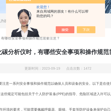
欢迎您！
来自局域网的朋友！有什么可以帮
助您的吗？
电力设备、无损检测。
，有哪些安全事项和操作规范需要注意？
化碳分析仪时，有哪些安全事项和操作规范
更新时间：2023-09-19 点击次数：1472
要注意一系列安全事项和操作规范以确保人员和设备的安全。以下是在使
些规定可能包括关于个人防护装备(PPE)的指导、危险区域进入许可以
工作环境的要求，可能需要佩戴呼吸器、眼镜、手套等防护设备来保护自己