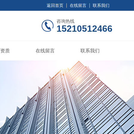
返回首页
在线留言
联系我们
咨询热线
15210512466
誉资质
在线留言
联系我们