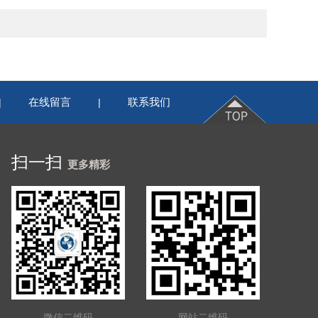
在线留言
联系我们
|
|
扫一扫
更多精彩
微信二维码
网站二维码