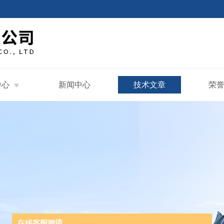
中心
新闻中心
技术文章
荣