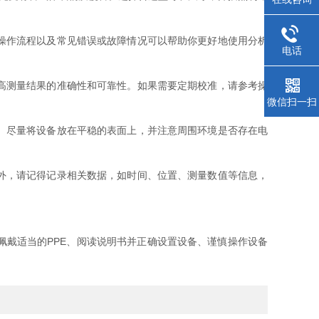
操作流程以及常见错误或故障情况可以帮助你更好地使用分析
电话
高测量结果的准确性和可靠性。如果需要定期校准，请参考操
微信扫一扫
。尽量将设备放在平稳的表面上，并注意周围环境是否存在电
外，请记得记录相关数据，如时间、位置、测量数值等信息，
佩戴适当的PPE、阅读说明书并正确设置设备、谨慎操作设备