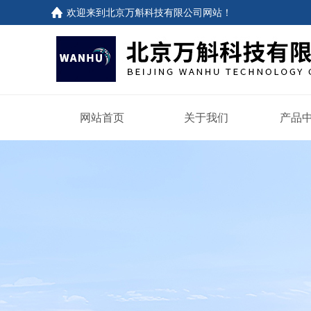
欢迎来到
北京万斛科技有限公司网站
！
网站首页
关于我们
产品