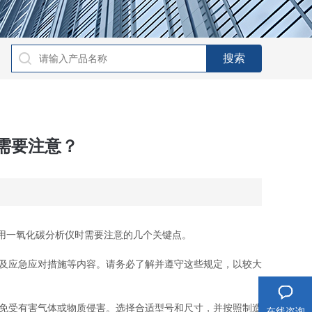
需要注意？
用一氧化碳分析仪时需要注意的几个关键点。
及应急应对措施等内容。请务必了解并遵守这些规定，以较大
免受有害气体或物质侵害。选择合适型号和尺寸，并按照制造
在线咨询