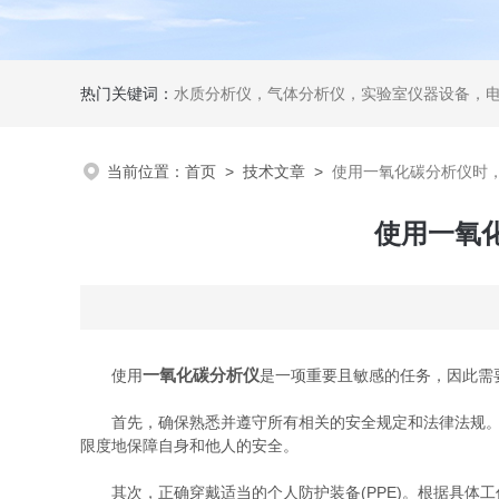
热门关键词：
水质分析仪，气体分析仪，实验室仪器设备，
当前位置：
首页
>
技术文章
>
使用一氧化碳分析仪时
使用一氧
一氧化碳分析仪
使用
是一项重要且敏感的任务，因此需
首先，确保熟悉并遵守所有相关的安全规定和法律法规。这
限度地保障自身和他人的安全。
其次，正确穿戴适当的个人防护装备(PPE)。根据具体