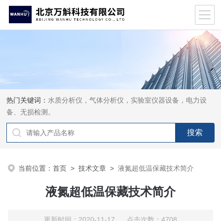
热门关键词：
水质分析仪，气体分析仪，实验室仪器设备，电力设
备、无损检测。
当前位置：
首页
>
技术文章
>
液氮超低温保藏技术简介
液氮超低温保藏技术简介
更新时间：2020-11-17 点击次数：4708