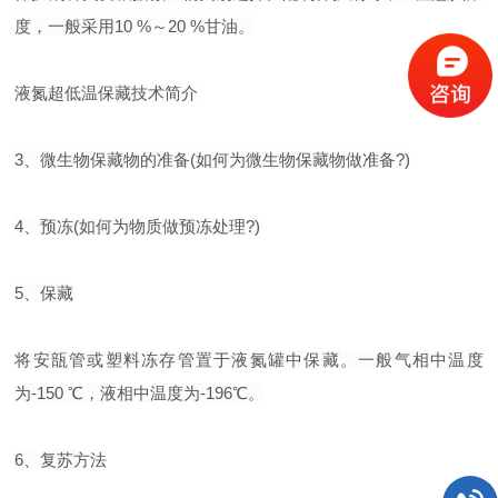
度，一般采用10 %～20 %甘油。
液氮超低温保藏技术简介
3、微生物保藏物的准备(如何为微生物保藏物做准备?)
4、预冻(如何为物质做预冻处理?)
5、保藏
将安瓿管或塑料冻存管置于液氮罐中保藏。一般气相中温度
为-150 ℃，液相中温度为-196℃。
6、复苏方法