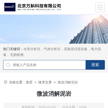
热门关键词：
水质分析仪，气体分析仪，实验室仪器设备，电力设
备、无损检测。
当前位置：
首页
>
技术文章
>
微波消解泥岩
微波消解泥岩
更新时间：2020-07-02 点击次数：2258