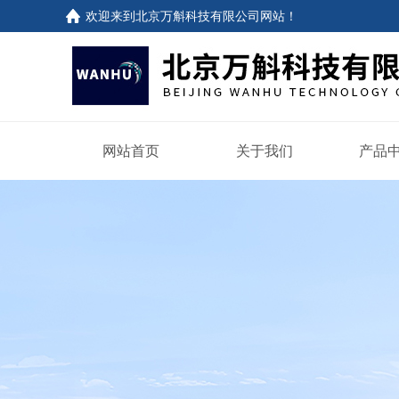
欢迎来到
北京万斛科技有限公司网站
！
网站首页
关于我们
产品