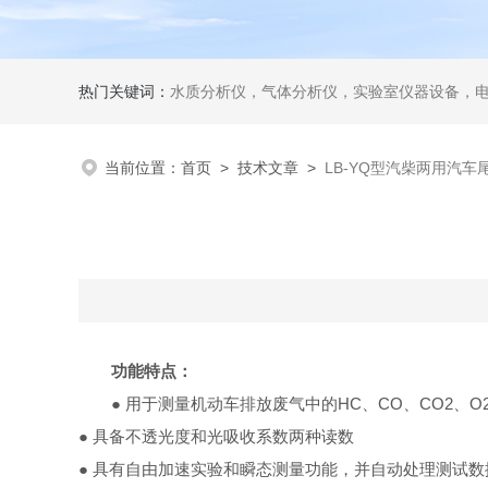
热门关键词：
水质分析仪，气体分析仪，实验室仪器设备，
当前位置：
首页
>
技术文章
>
LB-YQ型汽柴两用汽车
功能特点
：
● 用于测量机动车排放废气中的HC、CO、CO2、
● 具备不透光度和光吸收系数两种读数
● 具有自由加速实验和瞬态测量功能，并自动处理测试