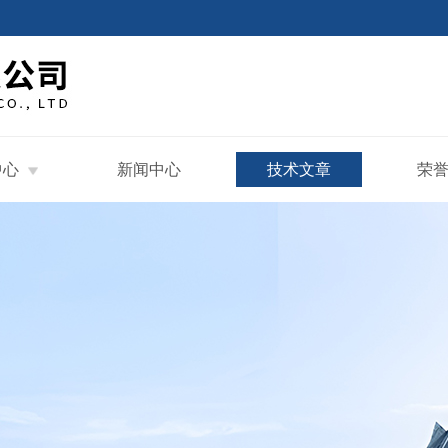
中心
新闻中心
技术文章
荣