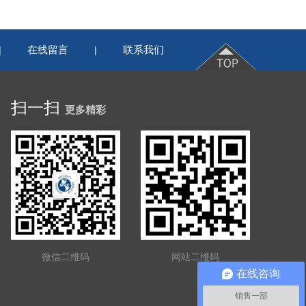
在线留言
联系我们
|
|
扫一扫
更多精彩
微信二维码
网站二维码
在线咨询
销售一部