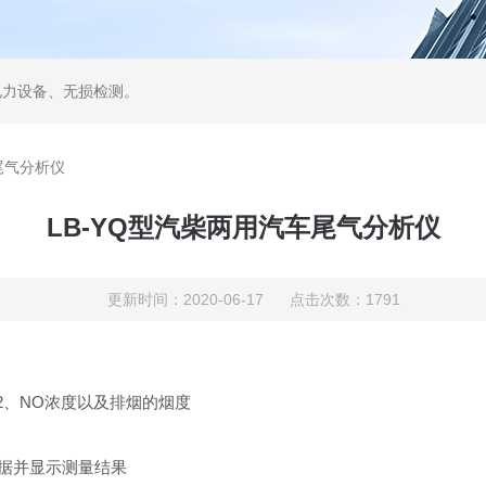
电力设备、无损检测。
尾气分析仪
LB-YQ型汽柴两用汽车尾气分析仪
更新时间：2020-06-17 点击次数：1791
O2、NO浓度以及排烟的烟度
数据并显示测量结果