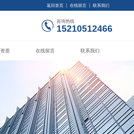
返回首页
在线留言
联系我们
咨询热线
15210512466
誉资质
在线留言
联系我们