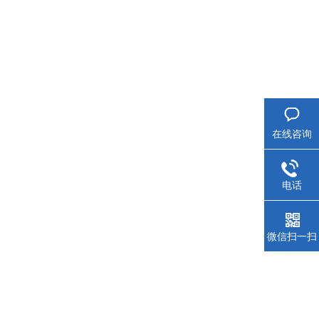
在线咨询
电话
微信扫一扫