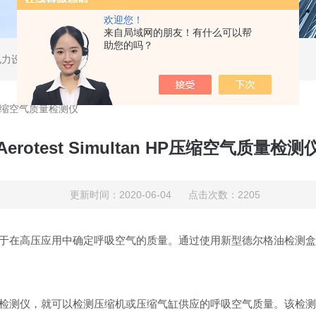
欢迎您！
来自局域网的朋友！有什么可以帮
助您的吗？
电力设备、无损检测。
n HP压缩空气质量检测仪
Aerotest Simultan HP压缩空气质量检测
更新时间：2020-06-04 点击次数：2205
缩空气质量检测仪用于在高压应用中确定呼吸空气的质量。通过使用新型德尔格
压缩空气质量检测仪，就可以检测压缩机或压缩气缸供应的呼吸空气质量。该检测