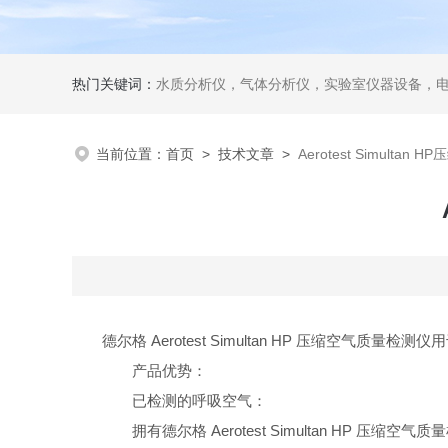
热门关键词：
水质分析仪，气体分析仪，实验室仪器设备，
当前位置：
首页
>
技术文章
>
Aerotest Simulta
德尔格 Aerotest Simultan HP 压
产品优势：
已检测的呼吸空气：
拥有德尔格 Aerotest Simultan HP 