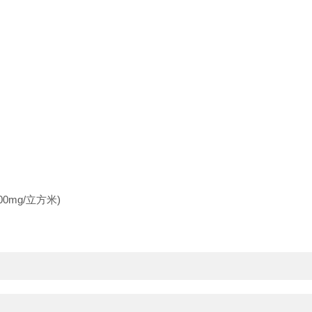
00mg/立方米)