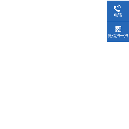
电话
微信扫一扫