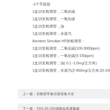
-1个手提箱
1盒10支检测管，二氧化碳
1盒10支检测管，一氧化碳
1盒10支检测管，油
1盒10支检测管，水蒸汽
Aerotest Simultan HP的检测管：
1盒10支检测管，二氧化碳(100-3000ppm)
1盒10支检测管，一氧化碳(5-150ppm)
1盒10支检测管，油( 0.1 -1.0mg/立方米)
1盒10支检测管，水蒸汽(2-450mg/立方米;20-
1
5
上一篇：
实验室常备仪器设备大全
下一篇：
YDS-30-200成都金凤液氮罐