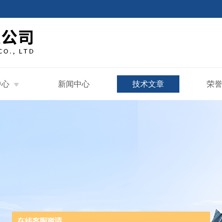
中心
新闻中心
技术文章
荣