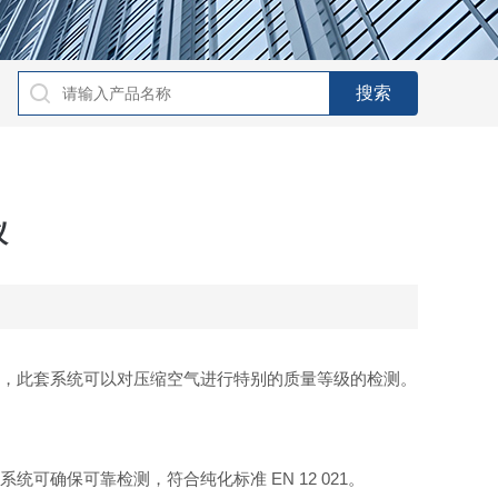
仪
油检测盒，此套系统可以对压缩空气进行特别的质量等级的检测。
系统可确保可靠检测，符合纯化标准 EN 12 021。