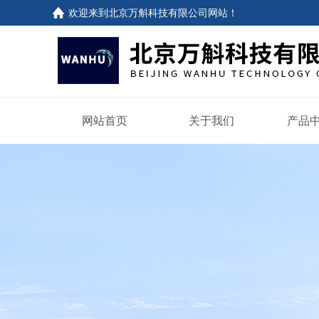
欢迎来到
北京万斛科技有限公司网站
！
网站首页
关于我们
产品