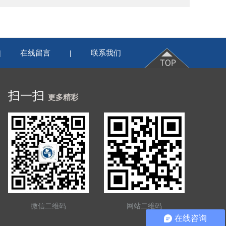
在线留言
联系我们
|
|
扫一扫
更多精彩
微信二维码
网站二维码
在线咨询