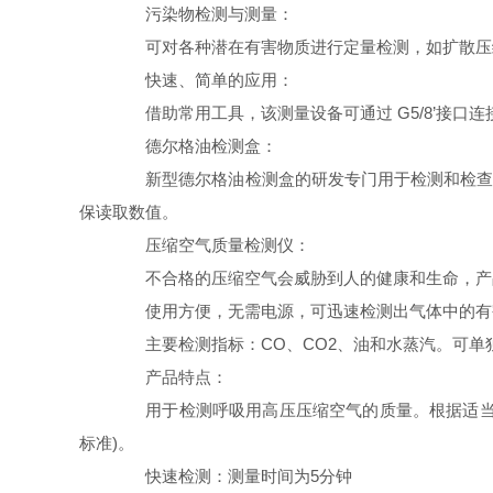
污染物检测与测量：
可对各种潜在有害物质进行定量检测，如扩散压缩
快速、简单的应用：
借助常用工具，该测量设备可通过 G5/8’接口
德尔格油检测盒：
新型德尔格油检测盒的研发专门用于检测和检查压
保读取数值。
压缩空气质量检测仪：
不合格的压缩空气会威胁到人的健康和生命，产品
使用方便，无需电源，可迅速检测出气体中的有害
主要检测指标：CO、CO2、油和水蒸汽。可单
产品特点：
用于检测呼吸用高压压缩空气的质量。根据适当的净
标准)。
快速检测：测量时间为5分钟