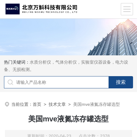
热门关键词：
水质分析仪，气体分析仪，实验室仪器设备，电力设
备、无损检测。
当前位置：
首页
>
技术文章
>
美国mve液氮冻存罐选型
美国mve液氮冻存罐选型
更新时间：2020-04-23 点击次数：2378