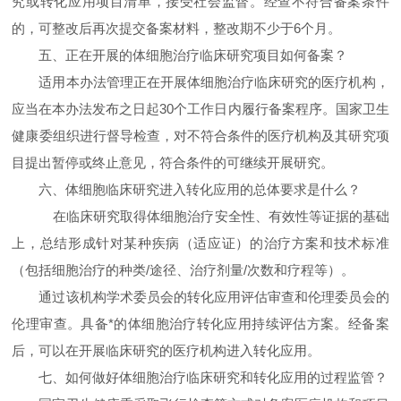
究或转化应用项目清单，接受社会监督。经查不符合备案条件
的，可整改后再次提交备案材料，整改期不少于6个月。
五、正在开展的体细胞治疗临床研究项目如何备案？
适用本办法管理正在开展体细胞治疗临床研究的医疗机构，
应当在本办法发布之日起30个工作日内履行备案程序。国家卫生
健康委组织进行督导检查，对不符合条件的医疗机构及其研究项
目提出暂停或终止意见，符合条件的可继续开展研究。
六、体细胞临床研究进入转化应用的总体要求是什么？
在临床研究取得体细胞治疗安全性、有效性等证据的基础
上，总结形成针对某种疾病（适应证）的治疗方案和技术标准
（包括细胞治疗的种类/途径、治疗剂量/次数和疗程等）。
通过该机构学术委员会的转化应用评估审查和伦理委员会的
伦理审查。具备*的体细胞治疗转化应用持续评估方案。经备案
后，可以在开展临床研究的医疗机构进入转化应用。
七、如何做好体细胞治疗临床研究和转化应用的过程监管？