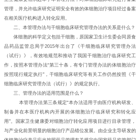
管理，并允许临床研究证明安全有效的体细胞治疗项目经过备案
在相关医疗机构进入转化应用。
二、本管理办法与干细胞临床研究管理办法的关系是什么？
体细胞的科学定义包括干细胞，原国家卫生计生委会同原食
品药品监管总局于2015年出台了《干细胞临床研究管理办法
（试行）》，有效地规范和推动了我国干细胞治疗临床研究工
作，按照本管理办法“第三十条，有专门管理办法的体细胞治疗
按照现行规定执行”，干细胞临床研究等有关工作仍然按照《干
细胞临床研究管理办法（试行）》的规定执行。
三、管理办法的适用范围是什么？
本管理办法第三条规定“本办法适用于由医疗机构研发、
制备并在本医疗机构内开展的体细胞治疗临床研究和转化应
用”。国家卫生健康委对细胞治疗转化应用项目进行目录管理，
与产业化前景明显的细胞治疗产品错位发展。由企业主导研发的
体细胞治疗产品应当按照药品管理有关规定向国家药品监管部门