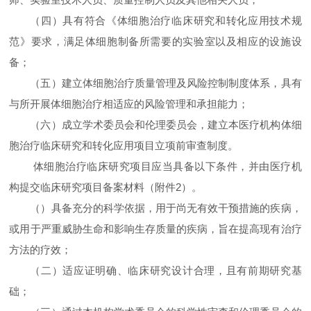
（四）具有符合《体细胞治疗临床研究和转化应用技术规
范》要求，满足体细胞制备所需要的实验室以及相应的设施设
备；
（五）建立体细胞治疗质量管理及风险控制制度体系，具有
与所开展体细胞治疗相适应的风险管理和承担能力；
（六）成立学术委员会和伦理委员会，建立本医疗机构体细
胞治疗临床研究和转化应用项目立项前审查制度。
体细胞治疗临床研究项目应当具备以下条件，并由医疗机
构提交临床研究项目备案材料（附件2）。
（）具备充分的科学依据，用于尚无有效干预措施的疾病，
或用于严重威胁生命和影响生存质量的疾病，旨在提高现有治疗
方法的疗效；
（二）适应证明确、临床研究设计合理，且有前期研究基
础；