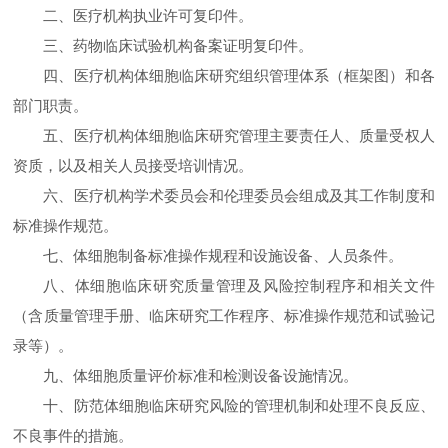
二、医疗机构执业许可复印件。
三、药物临床试验机构备案证明复印件。
四、医疗机构体细胞临床研究组织管理体系（框架图）和各
部门职责。
五、医疗机构体细胞临床研究管理主要责任人、质量受权人
资质，以及相关人员接受培训情况。
六、医疗机构学术委员会和伦理委员会组成及其工作制度和
标准操作规范。
七、体细胞制备标准操作规程和设施设备、人员条件。
八、体细胞临床研究质量管理及风险控制程序和相关文件
（含质量管理手册、临床研究工作程序、标准操作规范和试验记
录等）。
九、体细胞质量评价标准和检测设备设施情况。
十、防范体细胞临床研究风险的管理机制和处理不良反应、
不良事件的措施。