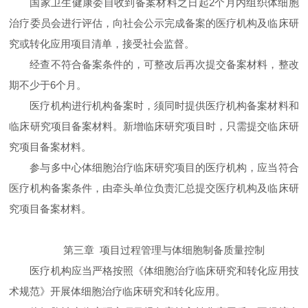
国家卫生健康委自收到备案材料之日起2个月内组织体细胞
治疗委员会进行评估，向社会公示完成备案的医疗机构及临床研
究或转化应用项目清单，接受社会监督。
经查不符合备案条件的，可整改后再次提交备案材料，整改
期不少于6个月。
医疗机构进行机构备案时，须同时提供医疗机构备案材料和
临床研究项目备案材料。新增临床研究项目时，只需提交临床研
究项目备案材料。
参与多中心体细胞治疗临床研究项目的医疗机构，应当符合
医疗机构备案条件，由牵头单位负责汇总提交医疗机构及临床研
究项目备案材料。
第三章 项目过程管理与体细胞制备质量控制
医疗机构应当严格按照《体细胞治疗临床研究和转化应用技
术规范》开展体细胞治疗临床研究和转化应用。