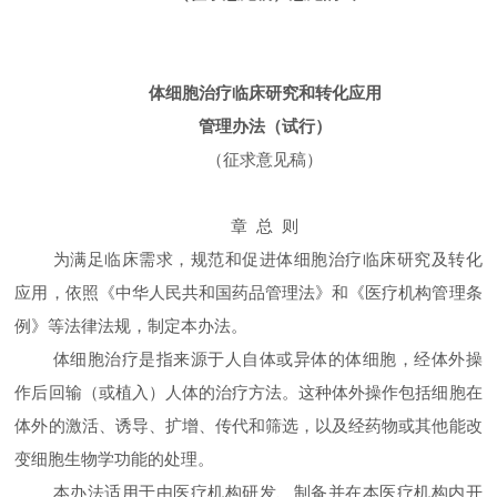
体细胞治疗临床研究和转化应用
管理办法（试行）
（征求意见稿）
章 总 则
为满足临床需求，规范和促进体细胞治疗临床研究及转化
应用，依照《中华人民共和国药品管理法》和《医疗机构管理条
例》等法律法规，制定本办法。
体细胞治疗是指来源于人自体或异体的体细胞，经体外操
作后回输（或植入）人体的治疗方法。这种体外操作包括细胞在
体外的激活、诱导、扩增、传代和筛选，以及经药物或其他能改
变细胞生物学功能的处理。
本办法适用于由医疗机构研发、制备并在本医疗机构内开