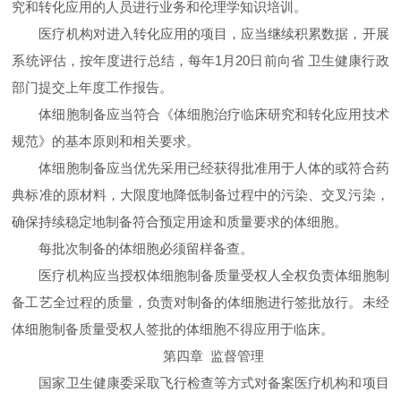
究和转化应用的人员进行业务和伦理学知识培训。
医疗机构对进入转化应用的项目，应当继续积累数据，开展
系统评估，按年度进行总结，每年1月20日前向省 卫生健康行政
部门提交上年度工作报告。
体细胞制备应当符合《体细胞治疗临床研究和转化应用技术
规范》的基本原则和相关要求。
体细胞制备应当优先采用已经获得批准用于人体的或符合药
典标准的原材料，大限度地降低制备过程中的污染、交叉污染，
确保持续稳定地制备符合预定用途和质量要求的体细胞。
每批次制备的体细胞必须留样备查。
医疗机构应当授权体细胞制备质量受权人全权负责体细胞制
备工艺全过程的质量，负责对制备的体细胞进行签批放行。未经
体细胞制备质量受权人签批的体细胞不得应用于临床。
第四章 监督管理
国家卫生健康委采取飞行检查等方式对备案医疗机构和项目