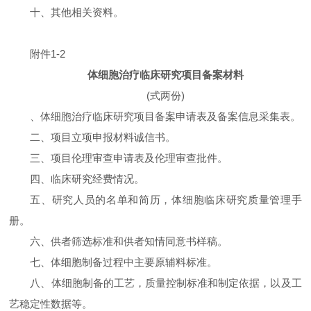
十、其他相关资料。
附件1-2
体细胞治疗临床研究项目备案材料
(式两份)
、体细胞治疗临床研究项目备案申请表及备案信息采集表。
二、项目立项申报材料诚信书。
三、项目伦理审查申请表及伦理审查批件。
四、临床研究经费情况。
五、研究人员的名单和简历，体细胞临床研究质量管理手
册。
六、供者筛选标准和供者知情同意书样稿。
七、体细胞制备过程中主要原辅料标准。
八、体细胞制备的工艺，质量控制标准和制定依据，以及工
艺稳定性数据等。