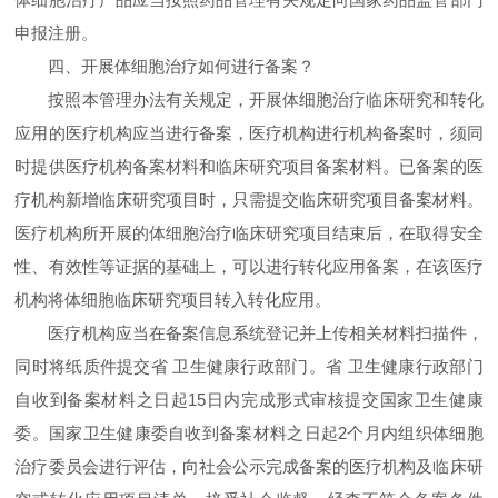
申报注册。
四、开展体细胞治疗如何进行备案？
按照本管理办法有关规定，开展体细胞治疗临床研究和转化
应用的医疗机构应当进行备案，医疗机构进行机构备案时，须同
时提供医疗机构备案材料和临床研究项目备案材料。已备案的医
疗机构新增临床研究项目时，只需提交临床研究项目备案材料。
医疗机构所开展的体细胞治疗临床研究项目结束后，在取得安全
性、有效性等证据的基础上，可以进行转化应用备案，在该医疗
机构将体细胞临床研究项目转入转化应用。
医疗机构应当在备案信息系统登记并上传相关材料扫描件，
同时将纸质件提交省 卫生健康行政部门。省 卫生健康行政部门
自收到备案材料之日起15日内完成形式审核提交国家卫生健康
委。国家卫生健康委自收到备案材料之日起2个月内组织体细胞
治疗委员会进行评估，向社会公示完成备案的医疗机构及临床研