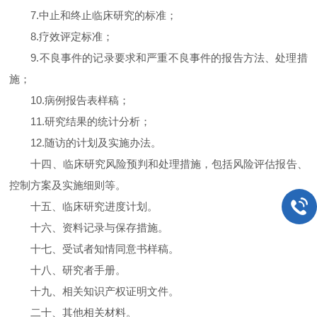
7.中止和终止临床研究的标准；
8.疗效评定标准；
9.不良事件的记录要求和严重不良事件的报告方法、处理措
施；
10.病例报告表样稿；
11.研究结果的统计分析；
12.随访的计划及实施办法。
十四、临床研究风险预判和处理措施，包括风险评估报告、
控制方案及实施细则等。
十五、临床研究进度计划。
十六、资料记录与保存措施。
十七、受试者知情同意书样稿。
十八、研究者手册。
十九、相关知识产权证明文件。
二十、其他相关材料。