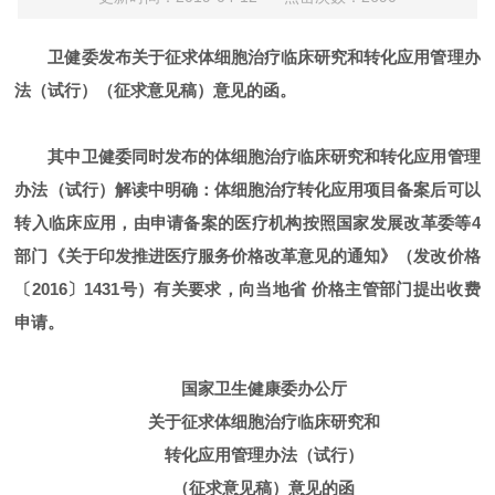
卫健委发布关于征求体细胞治疗临床研究和转化应用管理办
法（试行）（征求意见稿）意见的函。
其中卫健委同时发布的体细胞治疗临床研究和转化应用管理
办法（试行）解读中明确：体细胞治疗转化应用项目备案后可以
转入临床应用，由申请备案的医疗机构按照国家发展改革委等4
部门《关于印发推进医疗服务价格改革意见的通知》（发改价格
〔2016〕1431号）有关要求，向当地省 价格主管部门提出收费
申请。
国家卫生健康委办公厅
关于征求体细胞治疗临床研究和
转化应用管理办法（试行）
（征求意见稿）意见的函