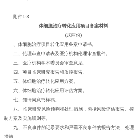
附件1-3
体细胞治疗转化应用项目备案材料
(式两份)
、体细胞治疗项目转化应用备案申请书。
二、伦理审查申请表及医疗机构伦理审查批件。
三、医疗机构学术委员会审查意见。
四、项目临床研究报告和质控报告。
五、体细胞治疗转化应用方案。
六、体细胞治疗转化应用评估方案。
七、知情同意书样稿。
八、临床研究风险预判和处理措施，包括风险评估报告、控
制方案及实施细则等。
九、不良事件的记录要求和严重不良事件的报告方法、处理
措施。