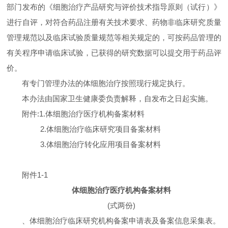
部门发布的《细胞治疗产品研究与评价技术指导原则（试行）》
进行自评，对符合药品注册有关技术要求、药物非临床研究质量
管理规范以及临床试验质量规范等相关规定的，可按药品管理的
有关程序申请临床试验，已获得的研究数据可以提交用于药品评
价。
有专门管理办法的体细胞治疗按照现行规定执行。
本办法由国家卫生健康委负责解释，自发布之日起实施。
附件:1.体细胞治疗医疗机构备案材料
2.体细胞治疗临床研究项目备案材料
3.体细胞治疗转化应用项目备案材料
附件1-1
体细胞治疗医疗机构备案材料
(式两份)
、体细胞治疗临床研究机构备案申请表及备案信息采集表。