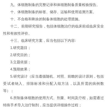
九、体细胞制备的完整记录和体细胞制备质量检验报告。
十、体细胞制备的标签、储存、运输和使用追溯方案。
十、不合格和剩余的制备体细胞的处理措施。
十二、前期研究报告，包括体细胞治疗的临床前或临床安全
性和有效性评价。
十三、临床研究方案，应当包括以下内容:
1.研究题目；
2.研究目的；
3.立题依据；
4.预期效果；
5.研究设计（应当遵循随机、对照、前瞻的设计原则，包括
受试者纳入、排除标准和分配入组方法，以及所需的病例数
等）；
6.所制备体细胞的使用方式、剂量、时间及疗程，如需通过
特殊手术导入治疗制剂，应当提供详细操作过程；