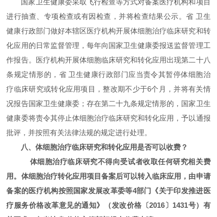
国家卫生健康委采取飞行检查等方式对备案医疗机构和项目
进行抽查、专项检查或有因检查，并将检查结果公示。省 卫生
健康行政部门做好本辖区医疗机构开展体细胞治疗临床研究和转
化应用的日常监督管理，每年向国家卫生健康委报送监督管理工
作报告。医疗机构开展体细胞临床研究和转化应用出现第二十八
条规定情形的，省 卫生健康行政部门应当责令其暂停体细胞治
疗临床研究或转化应用项目，整改期不少于6个月，并将有关情
况报告国家卫生健康委；存在第二十九条规定情形的，国家卫生
健康委将责令其停止体细胞治疗临床研究和转化应用，予以通报
批评，并按照有关法律法规的规定进行处理。
八、体细胞治疗临床研究和转化应用是否可以收费？
体细胞治疗临床研究不得向受试者收取任何研究相关费
用。体细胞治疗转化应用项目备案后可以转入临床应用，由申请
备案的医疗机构按照国家发展改革委等4部门《关于印发推进医
疗服务价格改革意见的通知》（发改价格〔2016〕1431号）有