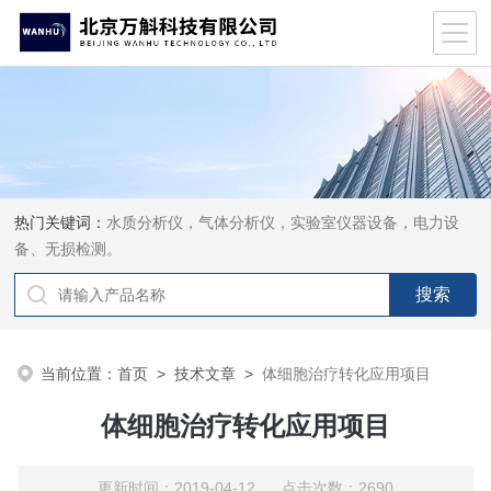
热门关键词：
水质分析仪，气体分析仪，实验室仪器设备，电力设
备、无损检测。
当前位置：
首页
>
技术文章
>
体细胞治疗转化应用项目
体细胞治疗转化应用项目
更新时间：2019-04-12 点击次数：2690