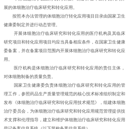
展的体细胞治疗临床研究和转化应用。
按照本办法管理的体细胞治疗转化应用项目目录由国家卫生
健康委制定并进行动态管理。
开展体细胞治疗临床研究和转化应用的医疗机构及其临床
研究项目和转化应用项目均应当具备相应条件，在国家卫生健康
委备案，并在备案项目范围内开展体细胞治疗临床研究和转化应
用。
医疗机构是体细胞治疗临床研究和转化应用的责任主体，
对体细胞制备的质量负责。
国家卫生健康委负责体细胞治疗临床研究和转化应用的管
理工作，参照药品生产质量管理规范的核心技术标准组织制定和
发布《体细胞治疗临床研究和转化应用技术规范》，组建体细胞
治疗委员会，为体细胞治疗临床研究和转化应用规范管理提供技
术支撑和伦理指导，建立和维护体细胞治疗临床研究和转化应用
登记备案信息系统（以下简称备案信息系统）。