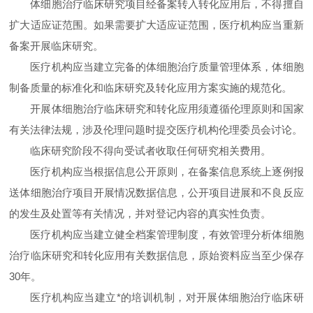
体细胞治疗临床研究项目经备案转入转化应用后，不得擅自
扩大适应证范围。如果需要扩大适应证范围，医疗机构应当重新
备案开展临床研究。
医疗机构应当建立完备的体细胞治疗质量管理体系，体细胞
制备质量的标准化和临床研究及转化应用方案实施的规范化。
开展体细胞治疗临床研究和转化应用须遵循伦理原则和国家
有关法律法规，涉及伦理问题时提交医疗机构伦理委员会讨论。
临床研究阶段不得向受试者收取任何研究相关费用。
医疗机构应当根据信息公开原则，在备案信息系统上逐例报
送体细胞治疗项目开展情况数据信息，公开项目进展和不良反应
的发生及处置等有关情况，并对登记内容的真实性负责。
医疗机构应当建立健全档案管理制度，有效管理分析体细胞
治疗临床研究和转化应用有关数据信息，原始资料应当至少保存
30年。
医疗机构应当建立*的培训机制，对开展体细胞治疗临床研