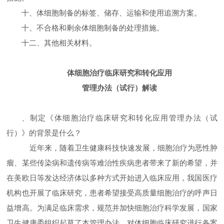
十、体细胞制备的标签、储存、运输和使用追溯方案。
十、不合格和剩余体细胞制备的处理措施。
十二、其他相关材料。
体细胞治疗临床研究和转化应用
管理办法（试行）解读
、制定《体细胞治疗临床研究和转化应用管理办法（试
行）》的背景是什么？
近年来，随着卫生健康科技快速发展，细胞治疗为恶性肿
瘤、某些传染病和遗传病等难治性疾病患者带来了新的希望，并
在美欧日等发达经济体以多种方式开始进入临床应用，我国医疗
机构也开展了临床研究，患者希望接受高质量细胞治疗的呼声日
益增高。为满足临床需求，规范并加快细胞治疗科学发展，国家
卫生健康委组织起草了本管理办法，对体细胞临床研究进行备案