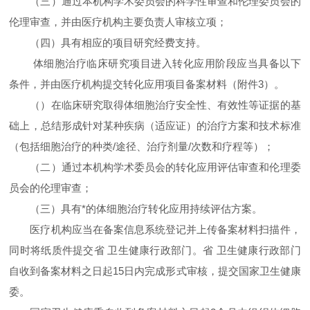
（三）通过本机构学术委员会的科学性审查和伦理委员会的
伦理审查，并由医疗机构主要负责人审核立项；
（四）具有相应的项目研究经费支持。
体细胞治疗临床研究项目进入转化应用阶段应当具备以下
条件，并由医疗机构提交转化应用项目备案材料（附件3）。
（）在临床研究取得体细胞治疗安全性、有效性等证据的基
础上，总结形成针对某种疾病（适应证）的治疗方案和技术标准
（包括细胞治疗的种类/途径、治疗剂量/次数和疗程等）；
（二）通过本机构学术委员会的转化应用评估审查和伦理委
员会的伦理审查；
（三）具有*的体细胞治疗转化应用持续评估方案。
医疗机构应当在备案信息系统登记并上传备案材料扫描件，
同时将纸质件提交省 卫生健康行政部门。省 卫生健康行政部门
自收到备案材料之日起15日内完成形式审核，提交国家卫生健康
委。