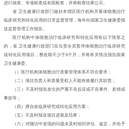
进行抽查、专项检查或有因检查，并将检查结果公示。
省 卫生健康行政部门做好本辖区医疗机构开展体细胞治疗
临床研究和转化应用的日常监督管理，每年向国家卫生健康委报
送监督管理工作报告。
医疗机构中体细胞治疗临床研究和转化应用有以下情形之
的，省 卫生健康行政部门应当责令其暂停体细胞治疗临床研究
或转化应用项目，整改期不少于6个月，并将有关情况报告国家
卫生健康委。
（）医疗机构体细胞治疗质量管理体系不符合要求；
（二）项目负责人和质量受权人不能有效履行其职责；
（三）不及时报告发生的严重不良反应或不良事件、差错或
事故等；
（四）擅自改临床研究或转化应用方案；
（五）不及时报送项目进展及结果；
（六）对随访中发现的问题未及时组织评估、鉴定，并给予