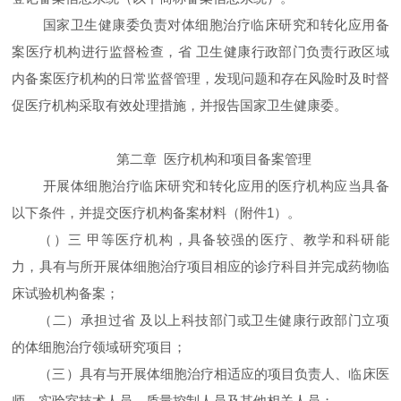
国家卫生健康委负责对体细胞治疗临床研究和转化应用备
案医疗机构进行监督检查，省 卫生健康行政部门负责行政区域
内备案医疗机构的日常监督管理，发现问题和存在风险时及时督
促医疗机构采取有效处理措施，并报告国家卫生健康委。
第二章 医疗机构和项目备案管理
开展体细胞治疗临床研究和转化应用的医疗机构应当具备
以下条件，并提交医疗机构备案材料（附件1）。
（）三 甲等医疗机构，具备较强的医疗、教学和科研能
力，具有与所开展体细胞治疗项目相应的诊疗科目并完成药物临
床试验机构备案；
（二）承担过省 及以上科技部门或卫生健康行政部门立项
的体细胞治疗领域研究项目；
（三）具有与开展体细胞治疗相适应的项目负责人、临床医
师、实验室技术人员、质量控制人员及其他相关人员；