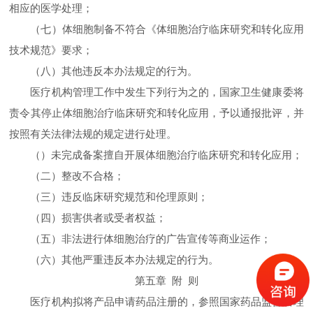
相应的医学处理；
（七）体细胞制备不符合《体细胞治疗临床研究和转化应用
技术规范》要求；
（八）其他违反本办法规定的行为。
医疗机构管理工作中发生下列行为之的，国家卫生健康委将
责令其停止体细胞治疗临床研究和转化应用，予以通报批评，并
按照有关法律法规的规定进行处理。
（）未完成备案擅自开展体细胞治疗临床研究和转化应用；
（二）整改不合格；
（三）违反临床研究规范和伦理原则；
（四）损害供者或受者权益；
（五）非法进行体细胞治疗的广告宣传等商业运作；
（六）其他严重违反本办法规定的行为。
第五章 附 则
医疗机构拟将产品申请药品注册的，参照国家药品监督管理