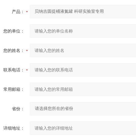
产品：
您的单位：
您的姓名：
联系电话：
常用邮箱：
省份：
详细地址：