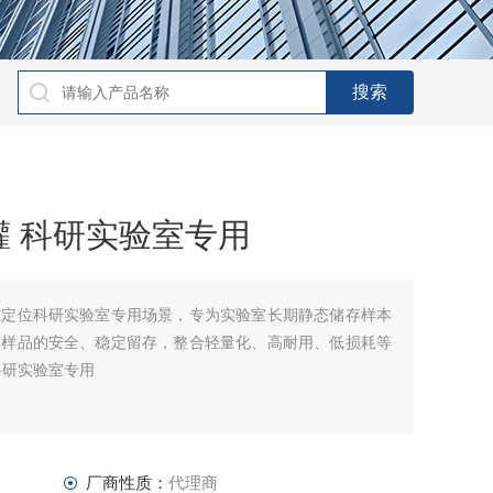
 科研实验室专用
准定位科研实验室专用场景，专为实验室长期静态储存样本
物样品的安全、稳定留存，整合轻量化、高耐用、低损耗等
科研实验室专用
厂商性质：
代理商