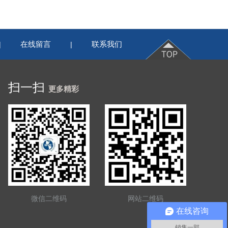
在线留言
联系我们
|
|
扫一扫
更多精彩
微信二维码
网站二维码
在线咨询
销售一部