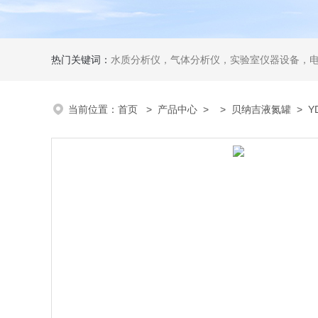
热门关键词：
水质分析仪，气体分析仪，实验室仪器设备，
当前位置：
首页
>
产品中心
> >
贝纳吉液氮罐
> Y