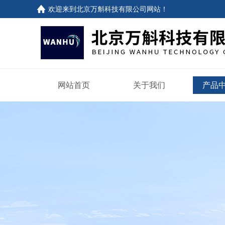
欢迎来到
北京万斛科技有限公司网站
！
网站首页
关于我们
产品