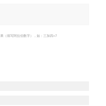
果（填写阿拉伯数字），如：三加四=7