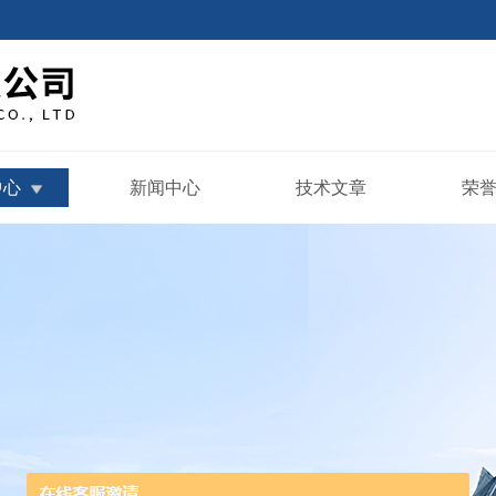
中心
新闻中心
技术文章
荣