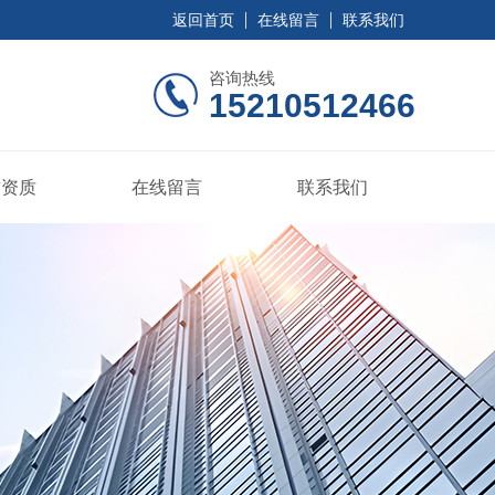
返回首页
在线留言
联系我们
咨询热线
15210512466
誉资质
在线留言
联系我们