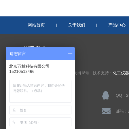
网站首页
关于我们
产品中心
|
|
联系我们
请您留言
北京万斛科技有限公司
北京万斛科技有限公司
15210512466
公司地址：北京市房山区凯旋大街18号 技术支持：
化工仪器
联系人：陈先生
QQ：28
公司传真：
邮箱：28