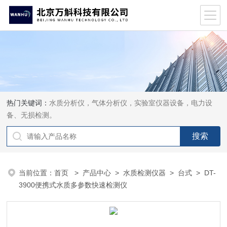
热门关键词：
水质分析仪，气体分析仪，实验室仪器设备，电力设
备、无损检测。
当前位置：
首页
>
产品中心
>
水质检测仪器
>
台式
> DT-
3900便携式水质多参数快速检测仪