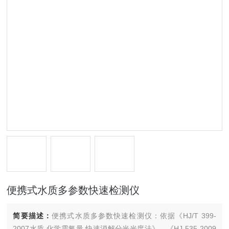
便携式水质多参数快速检测仪
简要描述：
便携式水质多参数快速检测仪：依据《HJ/T 399-
2007水质 化学需氧量 快速消解分光光度法》、《HJ 535-2009