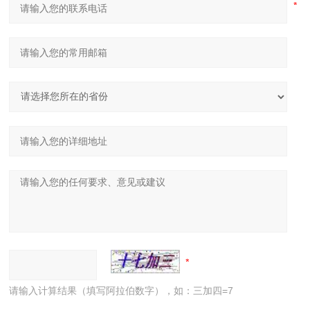
请输入计算结果（填写阿拉伯数字），如：三加四=7