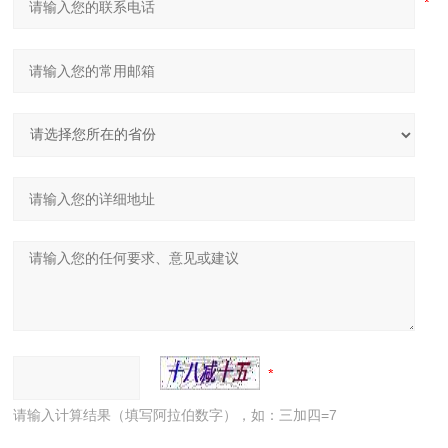
请输入计算结果（填写阿拉伯数字），如：三加四=7