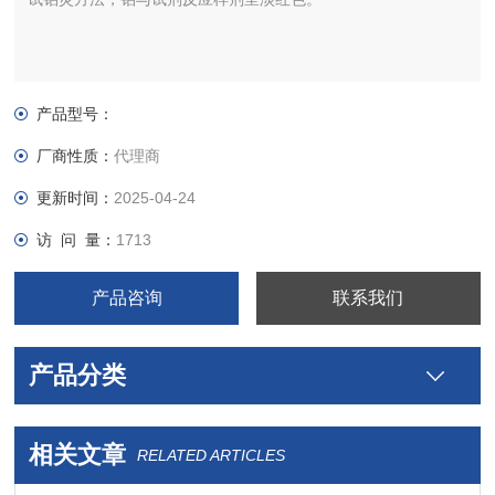
产品型号：
厂商性质：
代理商
更新时间：
2025-04-24
访 问 量：
1713
产品咨询
联系我们
产品分类
相关文章
RELATED ARTICLES