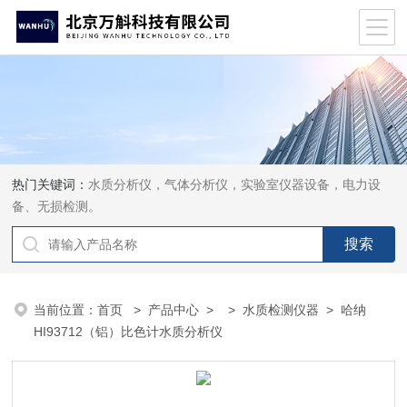
热门关键词：
水质分析仪，气体分析仪，实验室仪器设备，电力设
备、无损检测。
当前位置：
首页
>
产品中心
> >
水质检测仪器
> 哈纳
HI93712（铝）比色计水质分析仪