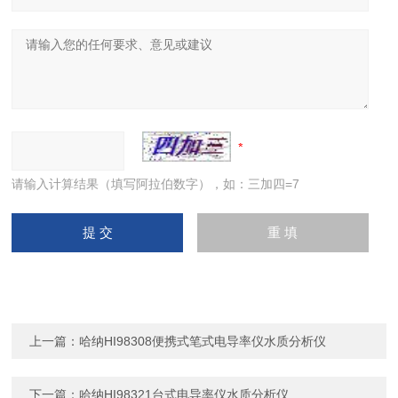
请输入计算结果（填写阿拉伯数字），如：三加四=7
上一篇：
哈纳HI98308便携式笔式电导率仪水质分析仪
下一篇：
哈纳HI98321台式电导率仪水质分析仪