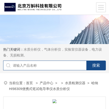
热门关键词：
水质分析仪，气体分析仪，实验室仪器设备，电力设
备、无损检测。
当前位置：
首页
>
产品中心
> >
水质检测仪器
> 哈纳
HI98309便携式笔试电导率仪水质分析仪