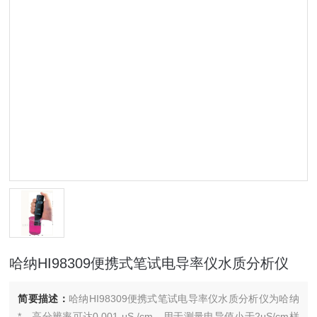
哈纳HI98309便携式笔试电导率仪水质分析仪
简要描述：
哈纳HI98309便携式笔试电导率仪水质分析仪为哈纳
*，高分辨率可达0.001 μS /cm，用于测量电导值小于2μS/cm样