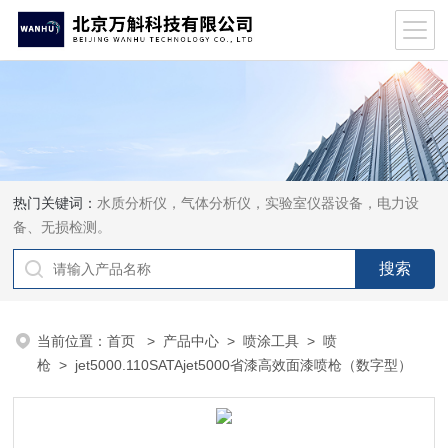
热门关键词：
水质分析仪，气体分析仪，实验室仪器设备，电力设
备、无损检测。
当前位置：
首页
>
产品中心
>
喷涂工具
>
喷
枪
> jet5000.110SATAjet5000省漆高效面漆喷枪（数字型）