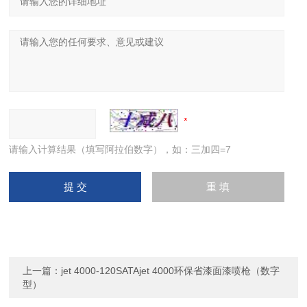
请输入计算结果（填写阿拉伯数字），如：三加四=7
上一篇：
jet 4000-120SATAjet 4000环保省漆面漆喷枪（数字
型）